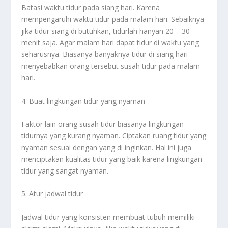
Batasi waktu tidur pada siang hari. Karena
mempengaruhi waktu tidur pada malam hari. Sebaiknya
jika tidur siang di butuhkan, tidurlah hanyan 20 – 30
menit saja. Agar malam hari dapat tidur di waktu yang
seharusnya. Biasanya banyaknya tidur di siang hari
menyebabkan orang tersebut susah tidur pada malam
hari.
4. Buat lingkungan tidur yang nyaman
Faktor lain orang susah tidur biasanya lingkungan
tidurnya yang kurang nyaman. Ciptakan ruang tidur yang
nyaman sesuai dengan yang di inginkan. Hal ini juga
menciptakan kualitas tidur yang baik karena lingkungan
tidur yang sangat nyaman.
5. Atur jadwal tidur
Jadwal tidur yang konsisten membuat tubuh memiliki