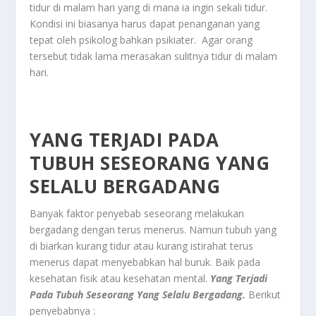
tidur di malam hari yang di mana ia ingin sekali tidur.
Kondisi ini biasanya harus dapat penanganan yang
tepat oleh psikolog bahkan psikiater. Agar orang
tersebut tidak lama merasakan sulitnya tidur di malam
hari.
YANG TERJADI PADA
TUBUH SESEORANG YANG
SELALU BERGADANG
Banyak faktor penyebab seseorang melakukan
bergadang dengan terus menerus. Namun tubuh yang
di biarkan kurang tidur atau kurang istirahat terus
menerus dapat menyebabkan hal buruk. Baik pada
kesehatan fisik atau kesehatan mental.
Yang Terjadi
Pada Tubuh Seseorang Yang Selalu Bergadang.
Berikut
penyebabnya :