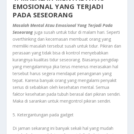
EMOSIONAL YANG TERJADI
PADA SESEORANG
Masalah Mental Atau Emosional
Yang Terjadi Pada
Seseorang
juga susah untuk tidur di malam hari. Seperti
overthinking dan kecemasan membuat orang yang
memiliki masalah tersebut susah untuk tidur. Pikiran dan
perasaan yang tidak bisa di kontrol menyebabkan
kurangnya kualitas tidur seseorang. Biasanya pengidap
yang mengalaminya jika terus menerus merasakan hal
tersebut harus segera mendapat penanganan yang
tepat. Karena banyak orang yang mengalami penyakit
serius di sebabkan oleh kesehatan mental. Semua
faktor kesehatan pada tubuh berasal dari pikiran sendiri.
Maka di sarankan untuk mengontrol pikiran sendiri.
5. Ketergantungan pada gadget
Di jaman sekarang ini banyak sekali hal yang mudah