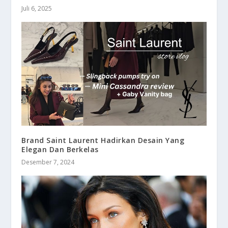
Juli 6, 2025
Brand Saint Laurent Hadirkan Desain Yang
Elegan Dan Berkelas
Desember 7, 2024