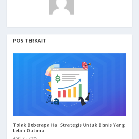
POS TERKAIT
Tolak Beberapa Hal Strategis Untuk Bisnis Yang
Lebih Optimal
April 25, 2025