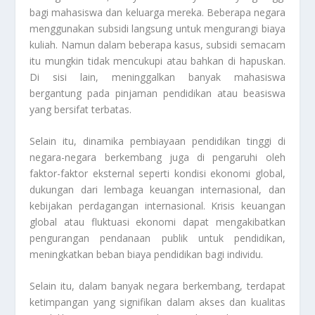
bagi mahasiswa dan keluarga mereka. Beberapa negara
menggunakan subsidi langsung untuk mengurangi biaya
kuliah. Namun dalam beberapa kasus, subsidi semacam
itu mungkin tidak mencukupi atau bahkan di hapuskan.
Di sisi lain, meninggalkan banyak mahasiswa
bergantung pada pinjaman pendidikan atau beasiswa
yang bersifat terbatas.
Selain itu, dinamika pembiayaan pendidikan tinggi di
negara-negara berkembang juga di pengaruhi oleh
faktor-faktor eksternal seperti kondisi ekonomi global,
dukungan dari lembaga keuangan internasional, dan
kebijakan perdagangan internasional. Krisis keuangan
global atau fluktuasi ekonomi dapat mengakibatkan
pengurangan pendanaan publik untuk pendidikan,
meningkatkan beban biaya pendidikan bagi individu.
Selain itu, dalam banyak negara berkembang, terdapat
ketimpangan yang signifikan dalam akses dan kualitas