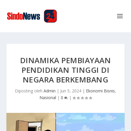
DINAMIKA PEMBIAYAAN
PENDIDIKAN TINGGI DI
NEGARA BERKEMBANG
Diposting oleh
Admin
|
Jun 5, 2024
|
Ekonomi Bisnis
,
Nasional
|
0
|