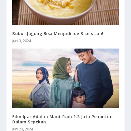
Bubur Jagung Bisa Menjadi Ide Bisnis Loh!
Juni 3, 2024
Film Ipar Adalah Maut Raih 1,5 Juta Penonton
Dalam Sepekan
Juni 23, 2024