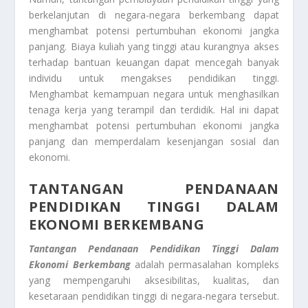
berkelanjutan di negara-negara berkembang dapat
menghambat potensi pertumbuhan ekonomi jangka
panjang. Biaya kuliah yang tinggi atau kurangnya akses
terhadap bantuan keuangan dapat mencegah banyak
individu untuk mengakses pendidikan tinggi.
Menghambat kemampuan negara untuk menghasilkan
tenaga kerja yang terampil dan terdidik. Hal ini dapat
menghambat potensi pertumbuhan ekonomi jangka
panjang dan memperdalam kesenjangan sosial dan
ekonomi.
TANTANGAN PENDANAAN
PENDIDIKAN TINGGI DALAM
EKONOMI BERKEMBANG
Tantangan Pendanaan Pendidikan Tinggi Dalam
Ekonomi Berkembang
adalah permasalahan kompleks
yang mempengaruhi aksesibilitas, kualitas, dan
kesetaraan pendidikan tinggi di negara-negara tersebut.