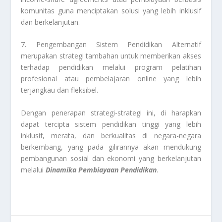
komunitas guna menciptakan solusi yang lebih inklusif
dan berkelanjutan.
7. Pengembangan Sistem Pendidikan Alternatif
merupakan strategi tambahan untuk memberikan akses
terhadap pendidikan melalui program pelatihan
profesional atau pembelajaran online yang lebih
terjangkau dan fleksibel.
Dengan penerapan strategi-strategi ini, di harapkan
dapat tercipta sistem pendidikan tinggi yang lebih
inklusif, merata, dan berkualitas di negara-negara
berkembang, yang pada gilirannya akan mendukung
pembangunan sosial dan ekonomi yang berkelanjutan
melalui
Dinamika Pembiayaan Pendidikan
.