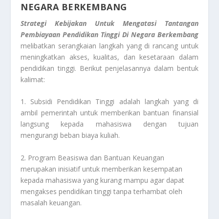
NEGARA BERKEMBANG
Strategi Kebijakan Untuk Mengatasi Tantangan
Pembiayaan Pendidikan Tinggi Di Negara Berkembang
melibatkan serangkaian langkah yang di rancang untuk
meningkatkan akses, kualitas, dan kesetaraan dalam
pendidikan tinggi. Berikut penjelasannya dalam bentuk
kalimat:
1. Subsidi Pendidikan Tinggi adalah langkah yang di
ambil pemerintah untuk memberikan bantuan finansial
langsung kepada mahasiswa dengan tujuan
mengurangi beban biaya kuliah.
2. Program Beasiswa dan Bantuan Keuangan
merupakan inisiatif untuk memberikan kesempatan
kepada mahasiswa yang kurang mampu agar dapat
mengakses pendidikan tinggi tanpa terhambat oleh
masalah keuangan.