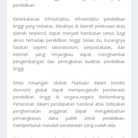
pendidikan.
Keterbatasan Infrastruktur, Infrastruktur pendidikan
tinggi yang terbatas. Misalnya di daerah pedesaan atau
daerah terpencil, dapat menjadi hambatan serius bagi
akses terhadap pendidikan tinggi. Selain itu, kurangnya
fasilitas seperti laboratorium, perpustakaan, dan
internet yang terjangkau dapat menghambat
pengembangan dan peningkatan kualitas pendidikan
tinggi.
Krisis Keuangan Global: Fluktuasi dalam kondisi
ekonomi global dapat mempengaruhi pendanaan
pendidikan tinggi di negara-negara berkembang.
Penurunan dalam pendapatan nasional atau kebijakan
penghematan anggaran dapat mengakibatkan
pemangkasan dana publik untuk pendidikan,
memperburuk masalah pendanaan yang sudah ada.