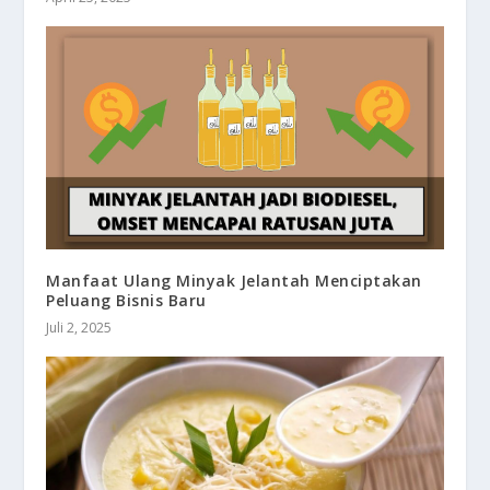
Manfaat Ulang Minyak Jelantah Menciptakan
Peluang Bisnis Baru
Juli 2, 2025