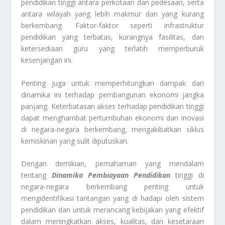
pendidikan tinggi antara perkotaan dan pedesaan, serta
antara wilayah yang lebih makmur dan yang kurang
berkembang. Faktor-faktor seperti infrastruktur
pendidikan yang terbatas, kurangnya fasilitas, dan
ketersediaan guru yang terlatih memperburuk
kesenjangan ini.
Penting juga untuk memperhitungkan dampak dari
dinamika ini terhadap pembangunan ekonomi jangka
panjang. Keterbatasan akses terhadap pendidikan tinggi
dapat menghambat pertumbuhan ekonomi dan inovasi
di negara-negara berkembang, mengakibatkan siklus
kemiskinan yang sulit diputuskan.
Dengan demikian, pemahaman yang mendalam
tentang
Dinamika Pembiayaan Pendidikan
tinggi di
negara-negara berkembang penting untuk
mengidentifikasi tantangan yang di hadapi oleh sistem
pendidikan dan untuk merancang kebijakan yang efektif
dalam meningkatkan akses, kualitas, dan kesetaraan