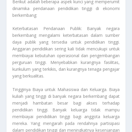
Berikut adalah beberapa aspek kunci yang memperumit
dinamika pendanaan pendidikan tinggi di ekonomi
berkembang:
Keterbatasan Pendanaan Publik: Banyak negara
berkembang mengalami keterbatasan dalam sumber
daya publik yang tersedia untuk pendidikan tinggi.
Anggaran pendidikan sering kali tidak mencukupi untuk
membiayai kebutuhan operasional dan pengembangan
perguruan tinggi. Menyebabkan kurangnya fasilitas,
kurikulum yang terkikis, dan kurangnya tenaga pengajar
yang berkualitas.
Tingginya Biaya untuk Mahasiswa dan Keluarga. Biaya
kuliah yang tinggi di banyak negara berkembang dapat
menjadi hambatan besar bagi akses terhadap
pendidikan tinggi. Banyak keluarga tidak mampu
membiayai pendidikan tinggi bagi anggota keluarga
mereka. Yang mengarah pada rendahnya partisipasi
dalam pendidikan tinggi dan meningkatnya kesenjangan