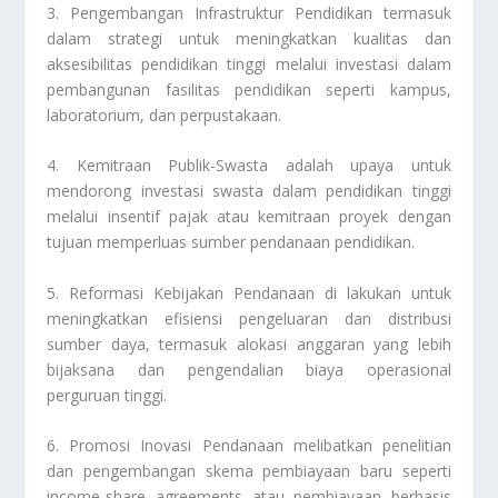
3. Pengembangan Infrastruktur Pendidikan termasuk
dalam strategi untuk meningkatkan kualitas dan
aksesibilitas pendidikan tinggi melalui investasi dalam
pembangunan fasilitas pendidikan seperti kampus,
laboratorium, dan perpustakaan.
4. Kemitraan Publik-Swasta adalah upaya untuk
mendorong investasi swasta dalam pendidikan tinggi
melalui insentif pajak atau kemitraan proyek dengan
tujuan memperluas sumber pendanaan pendidikan.
5. Reformasi Kebijakan Pendanaan di lakukan untuk
meningkatkan efisiensi pengeluaran dan distribusi
sumber daya, termasuk alokasi anggaran yang lebih
bijaksana dan pengendalian biaya operasional
perguruan tinggi.
6. Promosi Inovasi Pendanaan melibatkan penelitian
dan pengembangan skema pembiayaan baru seperti
income-share agreements atau pembiayaan berbasis