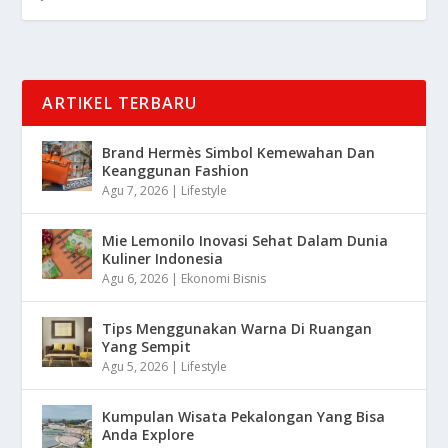
ARTIKEL TERBARU
Brand Hermès Simbol Kemewahan Dan
Keanggunan Fashion
Agu 7, 2026
|
Lifestyle
Mie Lemonilo Inovasi Sehat Dalam Dunia
Kuliner Indonesia
Agu 6, 2026
|
Ekonomi Bisnis
Tips Menggunakan Warna Di Ruangan
Yang Sempit
Agu 5, 2026
|
Lifestyle
Kumpulan Wisata Pekalongan Yang Bisa
Anda Explore