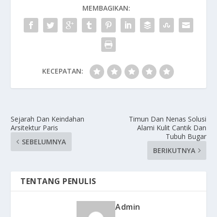
MEMBAGIKAN:
KECEPATAN:
Sejarah Dan Keindahan
Timun Dan Nenas Solusi
Arsitektur Paris
Alami Kulit Cantik Dan
Tubuh Bugar
SEBELUMNYA
BERIKUTNYA
TENTANG PENULIS
Admin