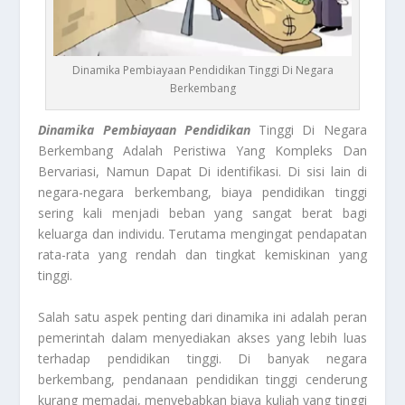
Dinamika Pembiayaan Pendidikan Tinggi Di Negara
Berkembang
Dinamika Pembiayaan Pendidikan
Tinggi Di Negara
Berkembang Adalah Peristiwa Yang Kompleks Dan
Bervariasi, Namun Dapat Di identifikasi. Di sisi lain di
negara-negara berkembang, biaya pendidikan tinggi
sering kali menjadi beban yang sangat berat bagi
keluarga dan individu. Terutama mengingat pendapatan
rata-rata yang rendah dan tingkat kemiskinan yang
tinggi.
Salah satu aspek penting dari dinamika ini adalah peran
pemerintah dalam menyediakan akses yang lebih luas
terhadap pendidikan tinggi. Di banyak negara
berkembang, pendanaan pendidikan tinggi cenderung
kurang memadai, menyebabkan biaya kuliah yang tinggi