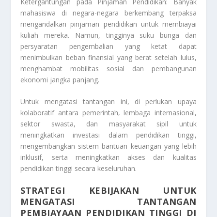
Ketergantungan pada Pinjaman Pendidikan: Banyak
mahasiswa di negara-negara berkembang terpaksa
mengandalkan pinjaman pendidikan untuk membiayai
kuliah mereka. Namun, tingginya suku bunga dan
persyaratan pengembalian yang ketat dapat
menimbulkan beban finansial yang berat setelah lulus,
menghambat mobilitas sosial dan pembangunan
ekonomi jangka panjang.
Untuk mengatasi tantangan ini, di perlukan upaya
kolaboratif antara pemerintah, lembaga internasional,
sektor swasta, dan masyarakat sipil untuk
meningkatkan investasi dalam pendidikan tinggi,
mengembangkan sistem bantuan keuangan yang lebih
inklusif, serta meningkatkan akses dan kualitas
pendidikan tinggi secara keseluruhan.
STRATEGI KEBIJAKAN UNTUK
MENGATASI TANTANGAN
PEMBIAYAAN PENDIDIKAN TINGGI DI