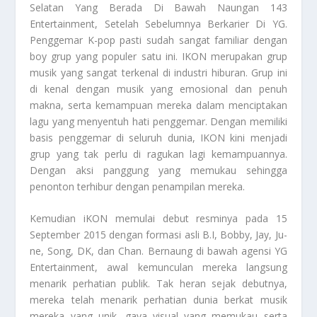
Selatan Yang Berada Di Bawah Naungan 143
Entertainment, Setelah Sebelumnya Berkarier Di YG.
Penggemar K-pop pasti sudah sangat familiar dengan
boy grup yang populer satu ini. IKON merupakan grup
musik yang sangat terkenal di industri hiburan. Grup ini
di kenal dengan musik yang emosional dan penuh
makna, serta kemampuan mereka dalam menciptakan
lagu yang menyentuh hati penggemar. Dengan memiliki
basis penggemar di seluruh dunia, IKON kini menjadi
grup yang tak perlu di ragukan lagi kemampuannya.
Dengan aksi panggung yang memukau sehingga
penonton terhibur dengan penampilan mereka.
Kemudian iKON memulai debut resminya pada 15
September 2015 dengan formasi asli B.I, Bobby, Jay, Ju-
ne, Song, DK, dan Chan. Bernaung di bawah agensi YG
Entertainment, awal kemunculan mereka langsung
menarik perhatian publik. Tak heran sejak debutnya,
mereka telah menarik perhatian dunia berkat musik
mereka yang unik, gaya visual yang memukau serta