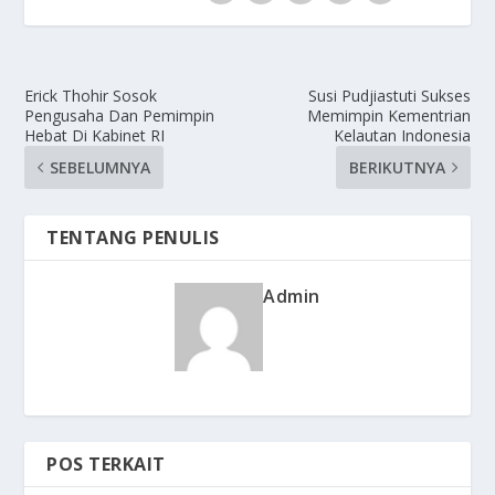
Erick Thohir Sosok
Susi Pudjiastuti Sukses
Pengusaha Dan Pemimpin
Memimpin Kementrian
Hebat Di Kabinet RI
Kelautan Indonesia
SEBELUMNYA
BERIKUTNYA
TENTANG PENULIS
Admin
POS TERKAIT