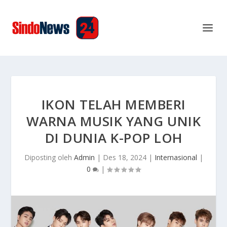
IKON TELAH MEMBERI
WARNA MUSIK YANG UNIK
DI DUNIA K-POP LOH
Diposting oleh
Admin
|
Des 18, 2024
|
Internasional
|
0
|