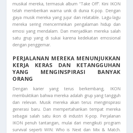
musikal mereka, termasuk album “Take Off”. Kini IKON
telah memberikan warna unik di dunia K-pop. Dengan
gaya musik mereka yang jujur dan relatable. Lagu-lagu
mereka sering mencerminkan pengalaman hidup dan
emosi yang mendalam. Dan menjadikan mereka salah
satu grup yang di sukai karena kedekatan emosional
dengan penggemar.
PERJALANAN MEREKA MENUNJUKKAN
KERJA KERAS DAN KETANGGUHAN
YANG MENGINSPIRASI BANYAK
ORANG
Dengan karier yang terus berkembang, IKON
membuktikan bahwa mereka adalah grup yang tangguh
dan relevan. Musik mereka akan terus menginspirasi
generasi baru. Dan mempertahankan tempat mereka
sebagai salah satu ikon di industri K-pop. Perjalanan
IKON penuh tantangan, mulai dari mengikuti program
survival seperti WIN: Who is Next dan Mix & Match.