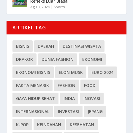
Refleks Luar Biasa
Agu 3, 2026
|
Sports
ARTIKEL TAG
BISNIS
DAERAH
DESTINASI WISATA
DRAKOR
DUNIA FASHION
EKONOMI
EKONOMI BISNIS
ELON MUSK
EURO 2024
FAKTA MENARIK
FASHION
FOOD
GAYA HIDUP SEHAT
INDIA
INOVASI
INTERNASIONAL
INVESTASI
JEPANG
K-POP
KEINDAHAN
KESEHATAN