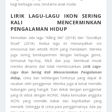
bagi berbagai usia, terutama anak muda.
LIRIK LAGU-LAGU IKON SERING
KALI MENCERMINKAN
PENGALAMAN HIDUP
Kemudian ada lagu “Killing Me” (2018) dan “Goodbye
Road” (2018). Kedua lagu ini menunjukkan sisi
emosional dan artistik IKON yang mendalam. Mereka
juga sering bereksperimen dengan berbagai genre,
termasuk hip-hop, R&B dan pop. Membuat musik
mereka dinamis dan tidak membosankan.
Lirik Lagu-
Lagu Ikon Sering Kali Mencerminkan Pengalaman
Hidup,
cinta dan kehilangan
.
Tentunya yang dapat di
rasakan oleh penggemar. Mereka juga di kenal memiliki
hubungan yang hangat. Dan dekat dengan penggemar
yang di sebut dengan IKONIC. Maka kemudian anggota
IKON yang memiliki bakat dan kepribadian yang
menarik. Sehingga di cintai para penggemarnya. Ada Jay