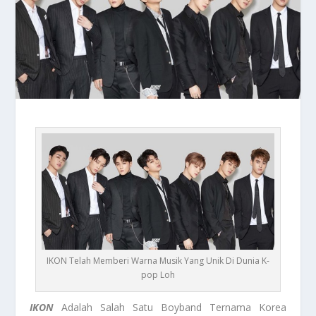
IKON Telah Memberi Warna Musik Yang Unik Di Dunia K-
pop Loh
IKON
Adalah Salah Satu Boyband Ternama Korea