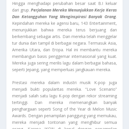
Hingga menghadapi perubahan besar saat B.I keluar
dari grup.
Perjalanan Mereka Menunjukkan Kerja Keras
Dan Ketangguhan Yang Menginspirasi Banyak Orang
.
Kepindahan mereka ke agensi baru, 143 Entertainment,
menunjukkan bahwa mereka terus berjuang dan
berkembang sebagai artis. Dan mereka telah menggelar
tur dunia dan tampil di berbagai negara. Termasuk Asia,
Amerika Utara, dan Eropa. Hal ini membantu mereka
membangun basis penggemar internasional yang kuat.
Mereka juga sering merilis lagu dalam berbagai bahasa,
seperti Jepang, yang memperluas jangkauan mereka.
Prestasi mereka dalam industri musik K-pop juga
menjadi bukti popularitas mereka. “Love Scenario”
menjadi salah satu lagu K-pop dengan rekor streaming
tertinggi. Dan mereka memenangkan banyak
penghargaan seperti Song of the Year di Melon Music
Awards. Dengan penampilan panggung yang memukau,
mereka menjadi tontonan yang menghibur semua
orang. Karena IKON di kenal dengan penampilan