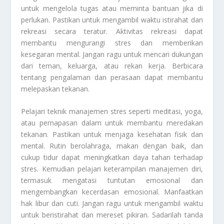
untuk mengelola tugas atau meminta bantuan jika di
perlukan. Pastikan untuk mengambil waktu istirahat dan
rekreasi secara teratur. Aktivitas rekreasi dapat
membantu mengurangi stres dan memberikan
kesegaran mental. Jangan ragu untuk mencari dukungan
dari teman, keluarga, atau rekan kerja. Berbicara
tentang pengalaman dan perasaan dapat membantu
melepaskan tekanan.
Pelajari teknik manajemen stres seperti meditasi, yoga,
atau pernapasan dalam untuk membantu meredakan
tekanan. Pastikan untuk menjaga kesehatan fisik dan
mental. Rutin berolahraga, makan dengan baik, dan
cukup tidur dapat meningkatkan daya tahan terhadap
stres. Kemudian pelajari keterampilan manajemen diri,
termasuk mengatasi tuntutan emosional dan
mengembangkan kecerdasan emosional. Manfaatkan
hak libur dan cuti. Jangan ragu untuk mengambil waktu
untuk beristirahat dan mereset pikiran. Sadarilah tanda