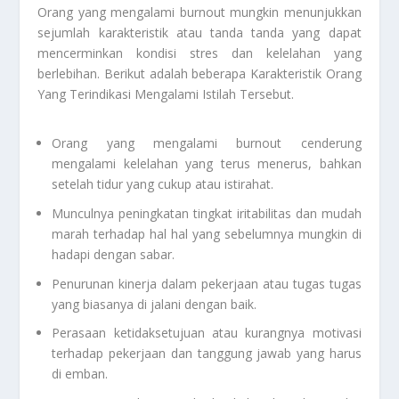
Orang yang mengalami burnout mungkin menunjukkan
sejumlah karakteristik atau tanda tanda yang dapat
mencerminkan kondisi stres dan kelelahan yang
berlebihan. Berikut adalah beberapa
Karakteristik Orang
Yang Terindikasi Mengalami Istilah Tersebut
.
Orang yang mengalami burnout cenderung
mengalami kelelahan yang terus menerus, bahkan
setelah tidur yang cukup atau istirahat.
Munculnya peningkatan tingkat iritabilitas dan mudah
marah terhadap hal hal yang sebelumnya mungkin di
hadapi dengan sabar.
Penurunan kinerja dalam pekerjaan atau tugas tugas
yang biasanya di jalani dengan baik.
Perasaan ketidaksetujuan atau kurangnya motivasi
terhadap pekerjaan dan tanggung jawab yang harus
di emban.