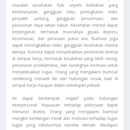
masalah kesehatan fisik seperti kelelahan yang
berkelanjutan, gangguan tidur, peningkatan risiko
penyakit jantung, gangguan pencernaan, dan
penurunan daya tahan tubuh. Kesehatan mental dapat
terpengaruh, termasuk munculnya gejala depresi,
kecemasan, dan perasaan putus asa. Burnout juga
dapat meningkatkan risiko gangguan kesehatan mental
lainnya. Burnout dapat menyebabkan penurunan kinerja
di tempat kerja, termasuk kesalahan yang lebih sering,
penurunan produktivitas, dan kurangnya motivasi untuk
menyelesaikan tugas. Orang yang mengalami burnout
cenderung menarik diri dari hubungan sosial, baik di
tempat kerja maupun dalam kehidupan pribadi.
Ini dapat berdampak negatif pada hubungan
interpersonal. Kepuasan terhadap pekerjaan dapat
menurun drastis. Orang yang mengalami burnout
mungkin kehilangan minat dan motivasi terhadap tugas
tugas yang sebelumnya mereka nikmati. Meskipun