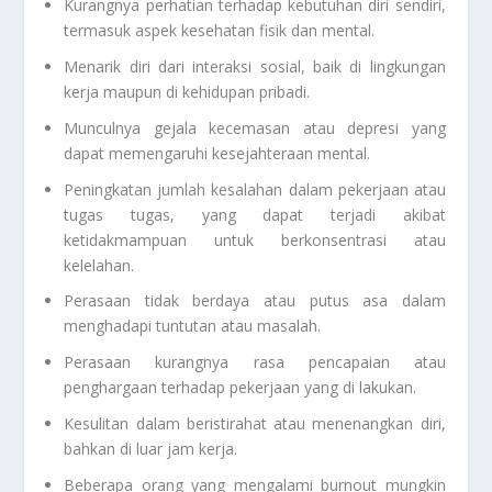
Kurangnya perhatian terhadap kebutuhan diri sendiri,
termasuk aspek kesehatan fisik dan mental.
Menarik diri dari interaksi sosial, baik di lingkungan
kerja maupun di kehidupan pribadi.
Munculnya gejala kecemasan atau depresi yang
dapat memengaruhi kesejahteraan mental.
Peningkatan jumlah kesalahan dalam pekerjaan atau
tugas tugas, yang dapat terjadi akibat
ketidakmampuan untuk berkonsentrasi atau
kelelahan.
Perasaan tidak berdaya atau putus asa dalam
menghadapi tuntutan atau masalah.
Perasaan kurangnya rasa pencapaian atau
penghargaan terhadap pekerjaan yang di lakukan.
Kesulitan dalam beristirahat atau menenangkan diri,
bahkan di luar jam kerja.
Beberapa orang yang mengalami burnout mungkin