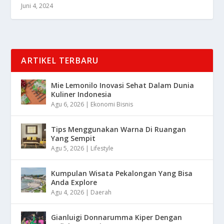
Juni 4, 2024
ARTIKEL TERBARU
Mie Lemonilo Inovasi Sehat Dalam Dunia
Kuliner Indonesia
Agu 6, 2026
|
Ekonomi Bisnis
Tips Menggunakan Warna Di Ruangan
Yang Sempit
Agu 5, 2026
|
Lifestyle
Kumpulan Wisata Pekalongan Yang Bisa
Anda Explore
Agu 4, 2026
|
Daerah
Gianluigi Donnarumma Kiper Dengan