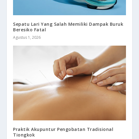
Sepatu Lari Yang Salah Memiliki Dampak Buruk
Beresiko Fatal
Agustus 1, 2026
Praktik Akupuntur Pengobatan Tradisional
Tiongkok