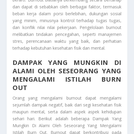
dan dapat di sebabkan oleh berbagai faktor, termasuk
beban kerja dalam porsi berlebihan, dukungan sosial
yang minim, minusnya kontrol terhadap tugas tugas,
dan konflik nilai nilai pekerjaan. Pengelolaan burnout
melibatkan tindakan pencegahan, seperti manajemen
stres, perencanaan waktu yang baik, dan perhatian
terhadap kebutuhan kesehatan fisik dan mental.
DAMPAK YANG MUNGKIN DI
ALAMI OLEH SESEORANG YANG
MENGALAMI ISTILAH BURN
OUT
Orang yang mengalami burnout dapat mengalami
sejumlah dampak negatif, baik dari segi kesehatan fisik
maupun mental, serta dalam aspek aspek kehidupan
sehari hari. Berikut adalah beberapa
Dampak Yang
Mungkin Di Alami Oleh Seseorang Yang Mengalami
Istilah Burn Out
. Burnout dapat berkontribusi pada