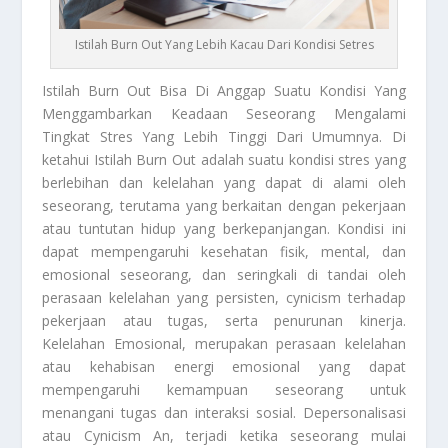
Istilah Burn Out Yang Lebih Kacau Dari Kondisi Setres
Istilah Burn Out
Bisa Di Anggap Suatu Kondisi Yang
Menggambarkan Keadaan Seseorang Mengalami
Tingkat Stres Yang Lebih Tinggi Dari Umumnya. Di
ketahui
Istilah Burn Out
adalah suatu kondisi stres yang
berlebihan dan kelelahan yang dapat di alami oleh
seseorang, terutama yang berkaitan dengan pekerjaan
atau tuntutan hidup yang berkepanjangan. Kondisi ini
dapat mempengaruhi kesehatan fisik, mental, dan
emosional seseorang, dan seringkali di tandai oleh
perasaan kelelahan yang persisten, cynicism terhadap
pekerjaan atau tugas, serta penurunan kinerja.
Kelelahan Emosional, merupakan perasaan kelelahan
atau kehabisan energi emosional yang dapat
mempengaruhi kemampuan seseorang untuk
menangani tugas dan interaksi sosial. Depersonalisasi
atau Cynicism An, terjadi ketika seseorang mulai