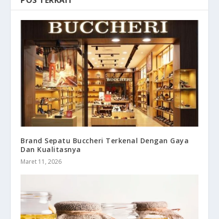
POS TERKAIT
Brand Sepatu Buccheri Terkenal Dengan Gaya
Dan Kualitasnya
Maret 11, 2026