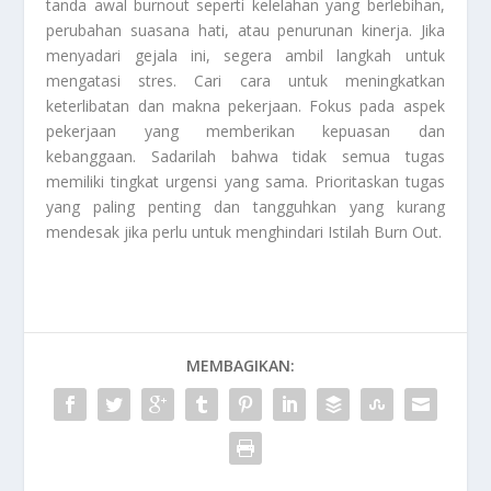
tanda awal burnout seperti kelelahan yang berlebihan,
perubahan suasana hati, atau penurunan kinerja. Jika
menyadari gejala ini, segera ambil langkah untuk
mengatasi stres. Cari cara untuk meningkatkan
keterlibatan dan makna pekerjaan. Fokus pada aspek
pekerjaan yang memberikan kepuasan dan
kebanggaan. Sadarilah bahwa tidak semua tugas
memiliki tingkat urgensi yang sama. Prioritaskan tugas
yang paling penting dan tangguhkan yang kurang
mendesak jika perlu untuk menghindari
Istilah Burn Out
.
MEMBAGIKAN: