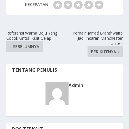
KECEPATAN:
Referensi Warna Baju Yang
Pemain Jarrad Branthwaite
Cocok Untuk Kulit Gelap
Jadi Incaran Manchester
United
SEBELUMNYA
BERIKUTNYA
TENTANG PENULIS
Admin