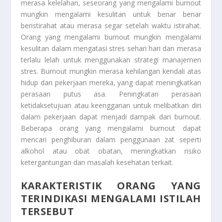
merasa kelelahan, seseorang yang mengalami burnout
mungkin mengalami kesulitan untuk benar benar
beristirahat atau merasa segar setelah waktu istirahat.
Orang yang mengalami burnout mungkin mengalami
kesulitan dalam mengatasi stres sehari hari dan merasa
terlalu lelah untuk menggunakan strategi manajemen
stres. Burnout mungkin merasa kehilangan kendali atas
hidup dan pekerjaan mereka, yang dapat meningkatkan
perasaan putus asa. Peningkatan perasaan
ketidaksetujuan atau keengganan untuk melibatkan diri
dalam pekerjaan dapat menjadi dampak dari burnout.
Beberapa orang yang mengalami burnout dapat
mencari penghiburan dalam penggunaan zat seperti
alkohol atau obat obatan, meningkatkan risiko
ketergantungan dan masalah kesehatan terkait.
KARAKTERISTIK ORANG YANG
TERINDIKASI MENGALAMI ISTILAH
TERSEBUT