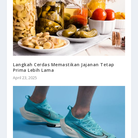
Langkah Cerdas Memastikan Jajanan Tetap
Prima Lebih Lama
April 23, 2025