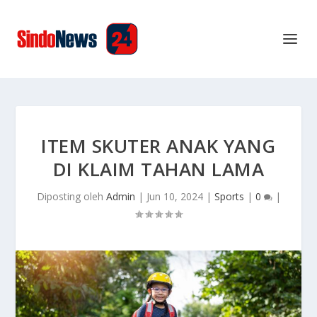
ITEM SKUTER ANAK YANG
DI KLAIM TAHAN LAMA
Diposting oleh
Admin
|
Jun 10, 2024
|
Sports
|
0
|