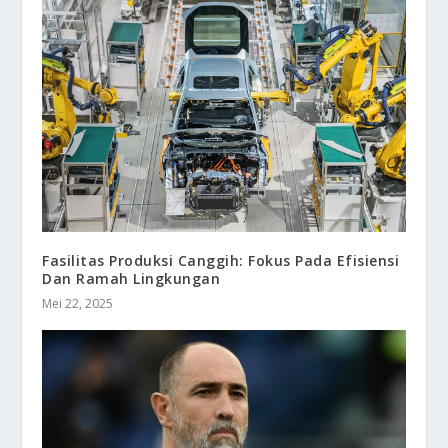
Fasilitas Produksi Canggih: Fokus Pada Efisiensi
Dan Ramah Lingkungan
Mei 22, 2025