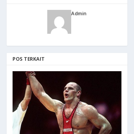
Admin
POS TERKAIT