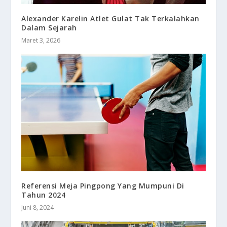
Alexander Karelin Atlet Gulat Tak Terkalahkan
Dalam Sejarah
Maret 3, 2026
Referensi Meja Pingpong Yang Mumpuni Di
Tahun 2024
Juni 8, 2024