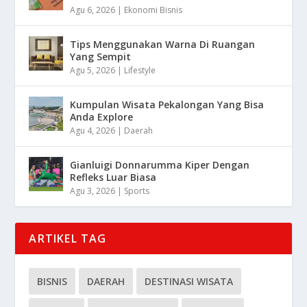
Agu 6, 2026
|
Ekonomi Bisnis
Tips Menggunakan Warna Di Ruangan
Yang Sempit
Agu 5, 2026
|
Lifestyle
Kumpulan Wisata Pekalongan Yang Bisa
Anda Explore
Agu 4, 2026
|
Daerah
Gianluigi Donnarumma Kiper Dengan
Refleks Luar Biasa
Agu 3, 2026
|
Sports
ARTIKEL TAG
BISNIS
DAERAH
DESTINASI WISATA