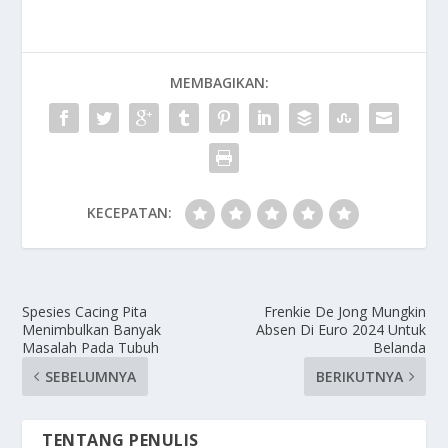
MEMBAGIKAN:
KECEPATAN:
Spesies Cacing Pita
Frenkie De Jong Mungkin
Menimbulkan Banyak
Absen Di Euro 2024 Untuk
Masalah Pada Tubuh
Belanda
SEBELUMNYA
BERIKUTNYA
TENTANG PENULIS