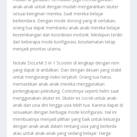
anak-anak untuk dengan mudah mengarahkan skuter
sesuai keinginan mereka. Saat mereka belajar
berkendara. Dengan mode dorong yang di sertakan,
orang tua dapat membantu anak-anak mereka belajar
keseimbangan dan koordinasi motorik. Meskipun terdiri
dari beberapa mode konfigurasi, keselamatan tetap
menjadi prioritas utama.
Notale DoLeMi 5 in 1 Scooter di lengkapi dengan rem
yang dapat di andalkan. Dan dengan desain yang stabil
untuk mengurangi risiko terjatuh. Orang tua harus
memastikan anak-anak mereka menggunakan
perlengkapan pelindung. Contohnya seperti helm saat
menggunakan skuter ini. Skuter ini cocok untuk anak-
anak dari usia dini hingga usia lebih tua. Karena dapat di
sesuaikan dengan berbagai mode konfigurasi. Hal ini
membuatnya menjadi pilihan yang baik untuk keluarga
dengan anak-anak dalam rentang usia yang berbeda
atau untuk anak-anak yang sedang belajar. Harga