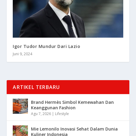
Igor Tudor Mundur Dari Lazio
Juni 9, 2024
ARTIKEL TERBARU
Brand Hermès Simbol Kemewahan Dan
Keanggunan Fashion
Agu 7, 2026
|
Lifestyle
Mie Lemonilo Inovasi Sehat Dalam Dunia
Kuliner Indonesia