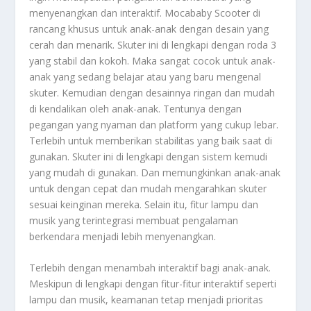
menyenangkan dan interaktif. Mocababy Scooter di
rancang khusus untuk anak-anak dengan desain yang
cerah dan menarik. Skuter ini di lengkapi dengan roda 3
yang stabil dan kokoh. Maka sangat cocok untuk anak-
anak yang sedang belajar atau yang baru mengenal
skuter. Kemudian dengan desainnya ringan dan mudah
di kendalikan oleh anak-anak. Tentunya dengan
pegangan yang nyaman dan platform yang cukup lebar.
Terlebih untuk memberikan stabilitas yang baik saat di
gunakan. Skuter ini di lengkapi dengan sistem kemudi
yang mudah di gunakan. Dan memungkinkan anak-anak
untuk dengan cepat dan mudah mengarahkan skuter
sesuai keinginan mereka. Selain itu, fitur lampu dan
musik yang terintegrasi membuat pengalaman
berkendara menjadi lebih menyenangkan.
Terlebih dengan menambah interaktif bagi anak-anak.
Meskipun di lengkapi dengan fitur-fitur interaktif seperti
lampu dan musik, keamanan tetap menjadi prioritas