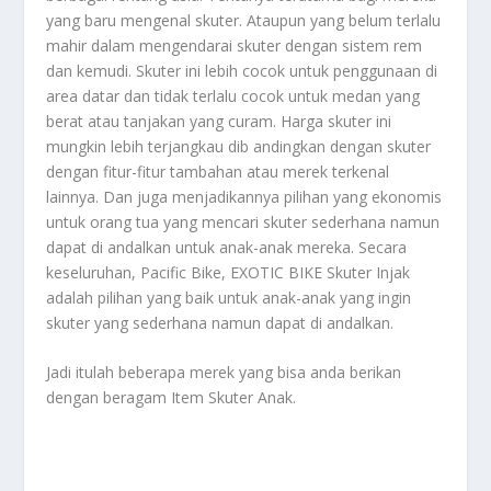
yang baru mengenal skuter. Ataupun yang belum terlalu
mahir dalam mengendarai skuter dengan sistem rem
dan kemudi. Skuter ini lebih cocok untuk penggunaan di
area datar dan tidak terlalu cocok untuk medan yang
berat atau tanjakan yang curam. Harga skuter ini
mungkin lebih terjangkau dib andingkan dengan skuter
dengan fitur-fitur tambahan atau merek terkenal
lainnya. Dan juga menjadikannya pilihan yang ekonomis
untuk orang tua yang mencari skuter sederhana namun
dapat di andalkan untuk anak-anak mereka. Secara
keseluruhan, Pacific Bike, EXOTIC BIKE Skuter Injak
adalah pilihan yang baik untuk anak-anak yang ingin
skuter yang sederhana namun dapat di andalkan.
Jadi itulah beberapa merek yang bisa anda berikan
dengan beragam
Item Skuter Anak
.