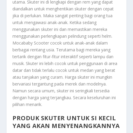
utama. Skuter ini di lengkapi dengan rem yang dapat
diandalkan untuk menghentikan skuter dengan cepat
jika di perlukan. Maka sangat penting bagi orang tua
untuk mengawasi anak-anak. Ketika sedang
menggunakan skuter ini dan memastikan mereka
menggunakan perlengkapan pelindung seperti helm.
Mocababy Scooter cocok untuk anak-anak dalam
berbagai rentang usia. Terutama bagi mereka yang
tertarik dengan fitur-fitur interaktif seperti lampu dan
musik. Skuter ini lebih cocok untuk penggunaan di area
datar dan tidak terlalu cocok untuk medan yang berat
atau tanjakan yang curam. Harga skuter ini mungkin
bervariasi tergantung pada merek dan modelnya.
Namun secara umum, skuter ini seringkali tersedia
dengan harga yang terjangkau. Secara keseluruhan ini
pilihan menarik.
PRODUK SKUTER UNTUK SI KECIL
YANG AKAN MENYENANGKANNYA