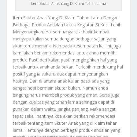
Item Skuter Anak Yang Di Klaim Tahan Lama
Item Skuter Anak
Yang Di Klaim Tahan Lama Dengan
Berbagai Produk Andalan Untuk Kegiatan Si Kecil Lebih
Menyenangkan. Hai semuanya kita hadir kembali
menyapa kalian semua dengan berbagai sajian yang
akan terus menarik. Nah pada kesempatan kali ini juga
kami akan berikan rekomendasi untuk anda memilih
produk. Pasti dari kalian pasti menginginkan hal yang
terbaik untuk anak anda bukan. Terlebih mendukung hal
positif yang ia sukai untuk dapat menyenangkan
hatinya. Dan di antara anak kalian pasti ada yang
sangat hobi bermain skuter bukan. Namun anda
bingung harus membeli produk yang aman. Serta juga
dengan kualitas yang tahan lama sehingga dapat di
gunakan dalam waktu jangka panjang. Maka sangat
tepat sekali nantinya kita akan berikan rekomendasi
terbaik tentang
Item Skuter Anak
yang di klaim tahan
lama. Tentunya dengan berbagai produk andalan yang