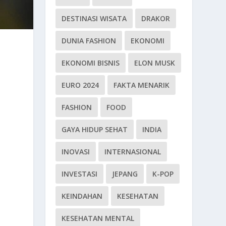
DESTINASI WISATA
DRAKOR
DUNIA FASHION
EKONOMI
EKONOMI BISNIS
ELON MUSK
EURO 2024
FAKTA MENARIK
FASHION
FOOD
GAYA HIDUP SEHAT
INDIA
INOVASI
INTERNASIONAL
INVESTASI
JEPANG
K-POP
KEINDAHAN
KESEHATAN
KESEHATAN MENTAL