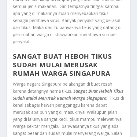
semua jenis makanan. Dari tempatnya tinggal sampai
apa yang di makannya itulah menyebabkan tikus
sebagai pembawa virus. Banyak penyakit yang berasal
dari tikus. Maka dari itu banyaknya tikus yang datang di
perumahan warga di khawatirkan membawa sumber
penyakit.
SANGAT BUAT HEBOH TIKUS
SUDAH MULAI MERUSAK
RUMAH WARGA SINGAPURA
Warga negara Singapura belakangan di buat resah
karena datangnya hama tikus.
Sangat Buat Heboh Tikus
Sudah Mulai Merusak Rumah Warga Singapura.
Tikus di
kenal sebagai hewan pengganggu karena dapat
merusak apa pun yang di masukinya. Walaupun jalan
yang di laluinya sangat kecil, tikus mampu melewatinya.
Warga sekitar mengakui bahwasannya tikus yang ada
sangat besar dan sudah mulai menyerang warga. Salah