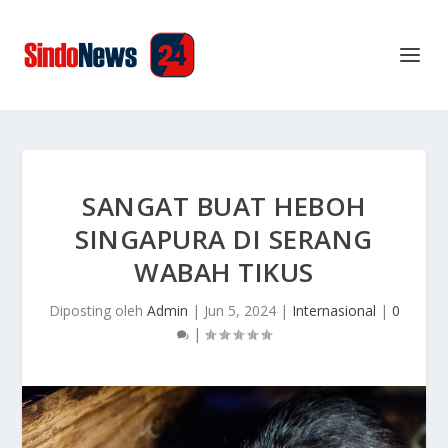
SANGAT BUAT HEBOH
SINGAPURA DI SERANG
WABAH TIKUS
Diposting oleh
Admin
|
Jun 5, 2024
|
Internasional
|
0
|