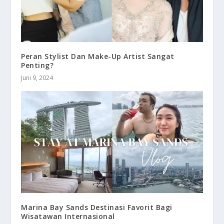
Peran Stylist Dan Make-Up Artist Sangat
Penting?
Juni 9, 2024
Marina Bay Sands Destinasi Favorit Bagi
Wisatawan Internasional