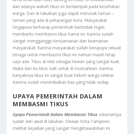
dari adanya wabah tikus ini berdampak pada kesehatan
warga. Dan di takutkan juga dapat merusak taman –
taman yang ada di pekarangan kota. Masyarakat
Singapura berharap pemerintah bertindak tegas
membantu membasmi tikus hama ini. Karena sudah
sangat mengganggu kenyamanan dan keamanan
masyarakat. Karena masyarakat sudah berupaya sekuat
tenaga untuk membasmi tikus ini namun masih tetap
saja ada. Tikus di nilai sebagai hewan yang sangat kuat.
Maka dari itu tikus sulit untuk di musnahkan. Karena
banyaknya tikus ini sangat buat heboh warga sekitar.
Karena sudah menimbulkan bau yang tidak sedap.
UPAYA PEMERINTAH DALAM
MEMBASMI TIKUS
Upaya Pemerintah Dalam Membasmi Tikus
sebenarnya
sudah dari awal di lakukan.
Dewan Kota Tampines
melihat kejadian yang sangat mengkhawatirkan ini