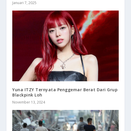
Januari 7, 2025
Yuna ITZY Ternyata Penggemar Berat Dari Grup
Blackpink Loh
November 13, 2024