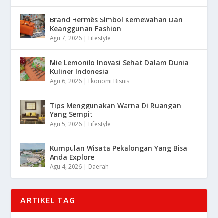
Brand Hermès Simbol Kemewahan Dan
Keanggunan Fashion
Agu 7, 2026
|
Lifestyle
Mie Lemonilo Inovasi Sehat Dalam Dunia
Kuliner Indonesia
Agu 6, 2026
|
Ekonomi Bisnis
Tips Menggunakan Warna Di Ruangan
Yang Sempit
Agu 5, 2026
|
Lifestyle
Kumpulan Wisata Pekalongan Yang Bisa
Anda Explore
Agu 4, 2026
|
Daerah
ARTIKEL TAG