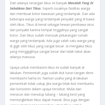
Dari adanya serangan tikus ini banyak
Masalah Yang Di
Sebabkan Dari Tikus
. Seperti rusaknya fasilitas warga
dan membuat kotor kawasan yang terdampak. Dan ada
beberapa warga yang terdampak penyakit yang di bawa
oleh tikus. Tikus di kenal sebagai hewan pembawa virus
dan penyakit karena tempat tinggalnya yang sangat
kotor. Dan tikus sudah merusak pekarangan rumah
warga yang terdampak. Ada juga salah satu warga yang
di gigit oleh tikus yang sangat besar. Ia mengakui tikus
yang menggigitnya sangat besar dan tidak takut akan
adanya manusia.
Upaya untuk membasmi tikus ini sudah banyak di
lakukan. Pemerintah juga sudah ikut turun tangan demi
membasmi hama ini. Namun usaha yang di lakukan
pemerintah tidak cukup jika warga tidak ikut membantu
dan konsisten dalam upaya tersebut. Mulai dari
meracun dan menutup lubang – lubang kecil yang
memungkinkan tikus dapat masuk. Bisa juga dengan