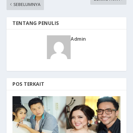
SEBELUMNYA
TENTANG PENULIS
Admin
POS TERKAIT