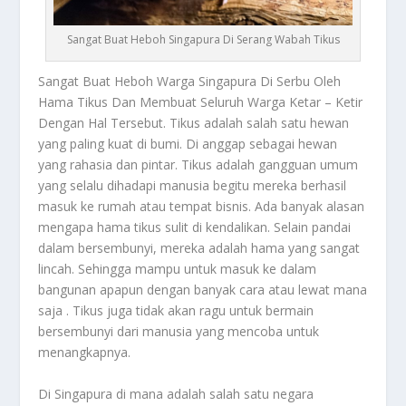
Sangat Buat Heboh Singapura Di Serang Wabah Tikus
Sangat Buat Heboh Warga Singapura Di Serbu Oleh
Hama Tikus Dan Membuat Seluruh Warga Ketar – Ketir
Dengan Hal Tersebut.
Tikus adalah salah satu hewan
yang paling kuat di bumi. Di anggap sebagai hewan
yang rahasia dan pintar. Tikus adalah gangguan umum
yang selalu dihadapi manusia begitu mereka berhasil
masuk ke rumah atau tempat bisnis.
Ada banyak alasan
mengapa hama tikus sulit di kendalikan. Selain pandai
dalam bersembunyi, mereka adalah hama yang sangat
lincah. Sehingga mampu untuk masuk ke dalam
bangunan apapun dengan banyak cara atau lewat mana
saja . Tikus juga tidak akan ragu untuk bermain
bersembunyi dari manusia yang mencoba untuk
menangkapnya.
Di Singapura di mana adalah salah satu negara