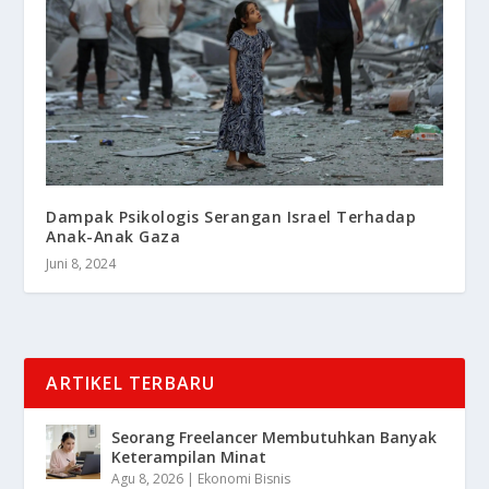
Dampak Psikologis Serangan Israel Terhadap
Anak-Anak Gaza
Juni 8, 2024
ARTIKEL TERBARU
Seorang Freelancer Membutuhkan Banyak
Keterampilan Minat
Agu 8, 2026
|
Ekonomi Bisnis