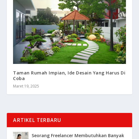
Taman Rumah Impian, Ide Desain Yang Harus Di
Coba
Maret 19, 2025
ARTIKEL TERBARU
Seorang Freelancer Membutuhkan Banyak