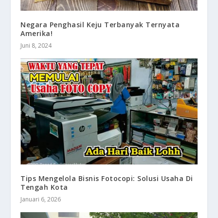
Negara Penghasil Keju Terbanyak Ternyata
Amerika!
Juni 8, 2024
Tips Mengelola Bisnis Fotocopi: Solusi Usaha Di
Tengah Kota
Januari 6, 2026