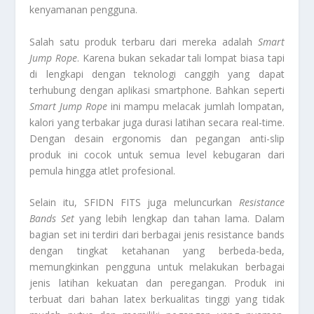
kenyamanan pengguna.
Salah satu produk terbaru dari mereka adalah
Smart
Jump Rope
. Karena bukan sekadar tali lompat biasa tapi
di lengkapi dengan teknologi canggih yang dapat
terhubung dengan aplikasi smartphone. Bahkan seperti
Smart Jump Rope
ini mampu melacak jumlah lompatan,
kalori yang terbakar juga durasi latihan secara real-time.
Dengan desain ergonomis dan pegangan anti-slip
produk ini cocok untuk semua level kebugaran dari
pemula hingga atlet profesional.
Selain itu, SFIDN FITS juga meluncurkan
Resistance
Bands Set
yang lebih lengkap dan tahan lama. Dalam
bagian set ini terdiri dari berbagai jenis resistance bands
dengan tingkat ketahanan yang berbeda-beda,
memungkinkan pengguna untuk melakukan berbagai
jenis latihan kekuatan dan peregangan. Produk ini
terbuat dari bahan latex berkualitas tinggi yang tidak