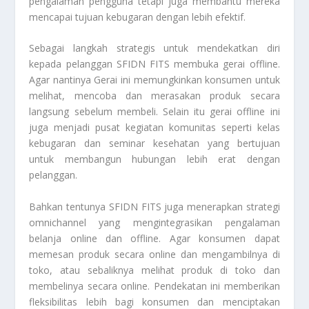
pengalaman pengguna tetapi juga membantu mereka
mencapai tujuan kebugaran dengan lebih efektif.
Sebagai langkah strategis untuk mendekatkan diri
kepada pelanggan SFIDN FITS membuka gerai offline.
Agar nantinya Gerai ini memungkinkan konsumen untuk
melihat, mencoba dan merasakan produk secara
langsung sebelum membeli. Selain itu gerai offline ini
juga menjadi pusat kegiatan komunitas seperti kelas
kebugaran dan seminar kesehatan yang bertujuan
untuk membangun hubungan lebih erat dengan
pelanggan.
Bahkan tentunya SFIDN FITS juga menerapkan strategi
omnichannel yang mengintegrasikan pengalaman
belanja online dan offline. Agar konsumen dapat
memesan produk secara online dan mengambilnya di
toko, atau sebaliknya melihat produk di toko dan
membelinya secara online. Pendekatan ini memberikan
fleksibilitas lebih bagi konsumen dan menciptakan