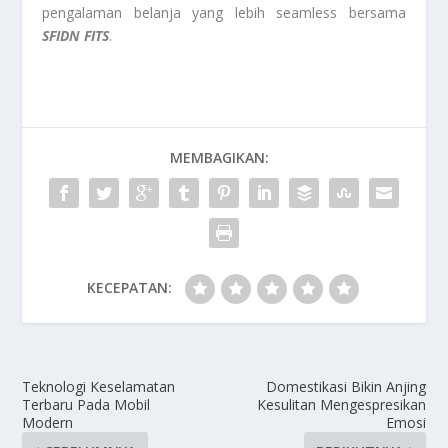
pengalaman belanja yang lebih seamless bersama
SFIDN FITS
.
MEMBAGIKAN:
KECEPATAN:
Teknologi Keselamatan
Domestikasi Bikin Anjing
Terbaru Pada Mobil
Kesulitan Mengespresikan
Modern
Emosi