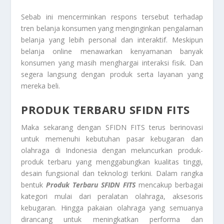
Sebab ini mencerminkan respons tersebut terhadap
tren belanja konsumen yang menginginkan pengalaman
belanja yang lebih personal dan interaktif. Meskipun
belanja online menawarkan kenyamanan banyak
konsumen yang masih menghargai interaksi fisik. Dan
segera langsung dengan produk serta layanan yang
mereka beli.
PRODUK TERBARU SFIDN FITS
Maka sekarang dengan SFIDN FITS terus berinovasi
untuk memenuhi kebutuhan pasar kebugaran dan
olahraga di Indonesia dengan meluncurkan produk-
produk terbaru yang menggabungkan kualitas tinggi,
desain fungsional dan teknologi terkini. Dalam rangka
bentuk
Produk Terbaru SFIDN FITS
mencakup berbagai
kategori mulai dari peralatan olahraga, aksesoris
kebugaran. Hingga pakaian olahraga yang semuanya
dirancang untuk meningkatkan performa dan