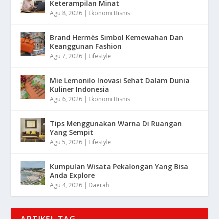
Keterampilan Minat
Agu 8, 2026
|
Ekonomi Bisnis
Brand Hermès Simbol Kemewahan Dan
Keanggunan Fashion
Agu 7, 2026
|
Lifestyle
Mie Lemonilo Inovasi Sehat Dalam Dunia
Kuliner Indonesia
Agu 6, 2026
|
Ekonomi Bisnis
Tips Menggunakan Warna Di Ruangan
Yang Sempit
Agu 5, 2026
|
Lifestyle
Kumpulan Wisata Pekalongan Yang Bisa
Anda Explore
Agu 4, 2026
|
Daerah
ARTIKEL TAG