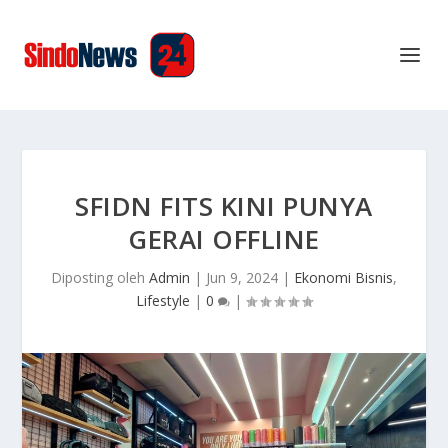
SFIDN FITS KINI PUNYA
GERAI OFFLINE
Diposting oleh
Admin
|
Jun 9, 2024
|
Ekonomi Bisnis
,
Lifestyle
|
0
|