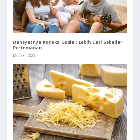
Dahsyatnya Koneksi Sosial: Lebih Dari Sekadar
Pertemanan
Mei 23, 2025