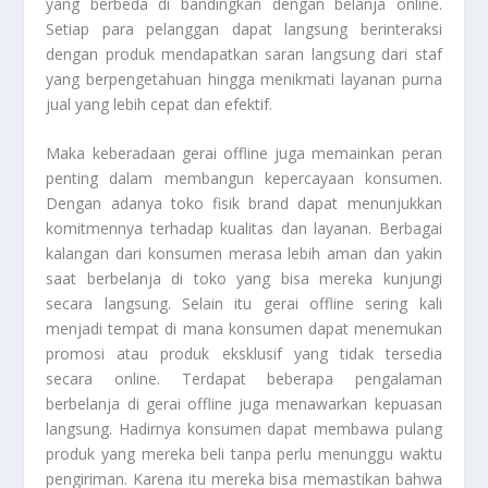
yang berbeda di bandingkan dengan belanja online.
Setiap para pelanggan dapat langsung berinteraksi
dengan produk mendapatkan saran langsung dari staf
yang berpengetahuan hingga menikmati layanan purna
jual yang lebih cepat dan efektif.
Maka keberadaan gerai offline juga memainkan peran
penting dalam membangun kepercayaan konsumen.
Dengan adanya toko fisik brand dapat menunjukkan
komitmennya terhadap kualitas dan layanan. Berbagai
kalangan dari konsumen merasa lebih aman dan yakin
saat berbelanja di toko yang bisa mereka kunjungi
secara langsung. Selain itu gerai offline sering kali
menjadi tempat di mana konsumen dapat menemukan
promosi atau produk eksklusif yang tidak tersedia
secara online. Terdapat beberapa pengalaman
berbelanja di gerai offline juga menawarkan kepuasan
langsung. Hadirnya konsumen dapat membawa pulang
produk yang mereka beli tanpa perlu menunggu waktu
pengiriman. Karena itu mereka bisa memastikan bahwa