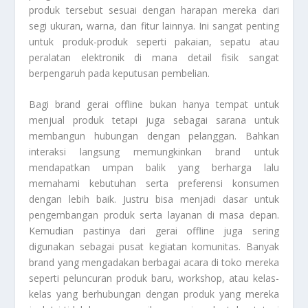
produk tersebut sesuai dengan harapan mereka dari
segi ukuran, warna, dan fitur lainnya. Ini sangat penting
untuk produk-produk seperti pakaian, sepatu atau
peralatan elektronik di mana detail fisik sangat
berpengaruh pada keputusan pembelian.
Bagi brand gerai offline bukan hanya tempat untuk
menjual produk tetapi juga sebagai sarana untuk
membangun hubungan dengan pelanggan. Bahkan
interaksi langsung memungkinkan brand untuk
mendapatkan umpan balik yang berharga lalu
memahami kebutuhan serta preferensi konsumen
dengan lebih baik. Justru bisa menjadi dasar untuk
pengembangan produk serta layanan di masa depan.
Kemudian pastinya dari gerai offline juga sering
digunakan sebagai pusat kegiatan komunitas. Banyak
brand yang mengadakan berbagai acara di toko mereka
seperti peluncuran produk baru, workshop, atau kelas-
kelas yang berhubungan dengan produk yang mereka