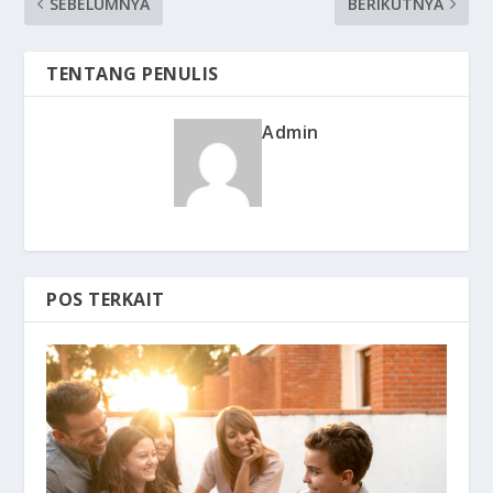
SEBELUMNYA
BERIKUTNYA
TENTANG PENULIS
Admin
POS TERKAIT