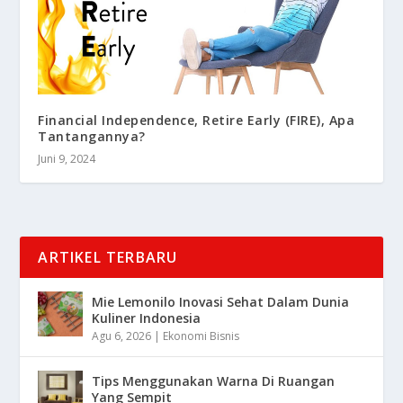
Financial Independence, Retire Early (FIRE), Apa
Tantangannya?
Juni 9, 2024
ARTIKEL TERBARU
Mie Lemonilo Inovasi Sehat Dalam Dunia
Kuliner Indonesia
Agu 6, 2026
|
Ekonomi Bisnis
Tips Menggunakan Warna Di Ruangan
Yang Sempit