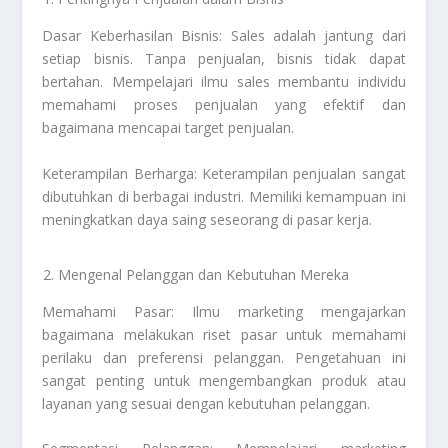
Dasar Keberhasilan Bisnis: Sales adalah jantung dari
setiap bisnis. Tanpa penjualan, bisnis tidak dapat
bertahan. Mempelajari ilmu sales membantu individu
memahami proses penjualan yang efektif dan
bagaimana mencapai target penjualan.
Keterampilan Berharga: Keterampilan penjualan sangat
dibutuhkan di berbagai industri. Memiliki kemampuan ini
meningkatkan daya saing seseorang di pasar kerja.
Mengenal Pelanggan dan Kebutuhan Mereka
Memahami Pasar: Ilmu marketing mengajarkan
bagaimana melakukan riset pasar untuk memahami
perilaku dan preferensi pelanggan. Pengetahuan ini
sangat penting untuk mengembangkan produk atau
layanan yang sesuai dengan kebutuhan pelanggan.