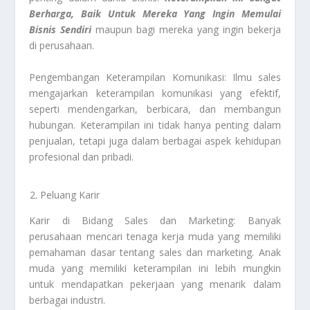
Berharga, Baik Untuk Mereka Yang Ingin Memulai
Bisnis Sendiri
maupun bagi mereka yang ingin bekerja
di perusahaan.
Pengembangan Keterampilan Komunikasi: Ilmu sales
mengajarkan keterampilan komunikasi yang efektif,
seperti mendengarkan, berbicara, dan membangun
hubungan. Keterampilan ini tidak hanya penting dalam
penjualan, tetapi juga dalam berbagai aspek kehidupan
profesional dan pribadi.
Peluang Karir
Karir di Bidang Sales dan Marketing: Banyak
perusahaan mencari tenaga kerja muda yang memiliki
pemahaman dasar tentang sales dan marketing. Anak
muda yang memiliki keterampilan ini lebih mungkin
untuk mendapatkan pekerjaan yang menarik dalam
berbagai industri.