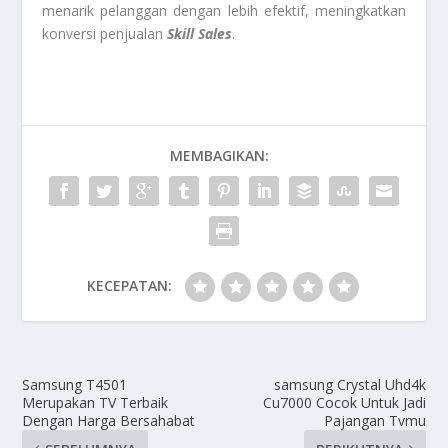
menarik pelanggan dengan lebih efektif, meningkatkan
konversi penjualan
Skill Sales
.
MEMBAGIKAN:
KECEPATAN:
Samsung T4501
samsung Crystal Uhd4k
Merupakan TV Terbaik
Cu7000 Cocok Untuk Jadi
Dengan Harga Bersahabat
Pajangan Tvmu