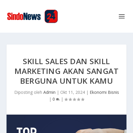
SKILL SALES DAN SKILL
MARKETING AKAN SANGAT
BERGUNA UNTUK KAMU
Diposting oleh
Admin
|
Okt 11, 2024
|
Ekonomi Bisnis
|
0
|