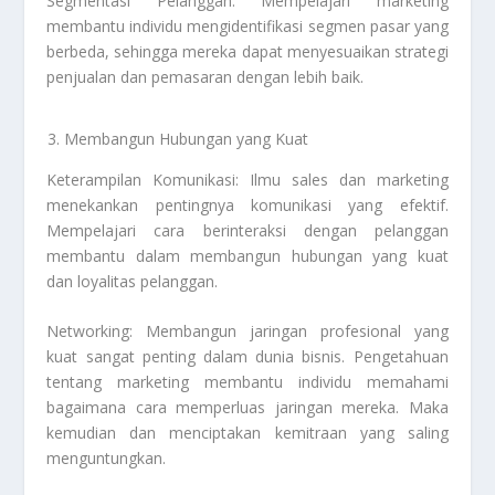
Segmentasi Pelanggan: Mempelajari marketing
membantu individu mengidentifikasi segmen pasar yang
berbeda, sehingga mereka dapat menyesuaikan strategi
penjualan dan pemasaran dengan lebih baik.
Membangun Hubungan yang Kuat
Keterampilan Komunikasi: Ilmu sales dan marketing
menekankan pentingnya komunikasi yang efektif.
Mempelajari cara berinteraksi dengan pelanggan
membantu dalam membangun hubungan yang kuat
dan loyalitas pelanggan.
Networking: Membangun jaringan profesional yang
kuat sangat penting dalam dunia bisnis. Pengetahuan
tentang marketing membantu individu memahami
bagaimana cara memperluas jaringan mereka. Maka
kemudian dan menciptakan kemitraan yang saling
menguntungkan.