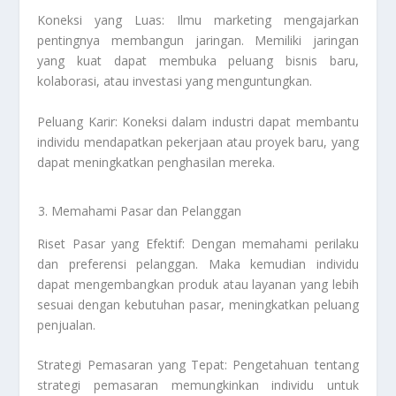
Koneksi yang Luas: Ilmu marketing mengajarkan
pentingnya membangun jaringan. Memiliki jaringan
yang kuat dapat membuka peluang bisnis baru,
kolaborasi, atau investasi yang menguntungkan.
Peluang Karir: Koneksi dalam industri dapat membantu
individu mendapatkan pekerjaan atau proyek baru, yang
dapat meningkatkan penghasilan mereka.
Memahami Pasar dan Pelanggan
Riset Pasar yang Efektif: Dengan memahami perilaku
dan preferensi pelanggan. Maka kemudian individu
dapat mengembangkan produk atau layanan yang lebih
sesuai dengan kebutuhan pasar, meningkatkan peluang
penjualan.
Strategi Pemasaran yang Tepat: Pengetahuan tentang
strategi pemasaran memungkinkan individu untuk