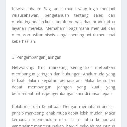
Kewirausahaan: Bagi anak muda yang ingin menjadi
wirausahawan, pengetahuan tentang sales dan
marketing adalah kunci untuk memasarkan produk atau
layanan mereka. Memahami bagaimana menjual dan
mempromosikan bisnis sangat penting untuk mencapai
keberhasilan.
Pengembangan Jaringan
Networking: Ilmu marketing sering kali melibatkan
membangun jaringan dan hubungan. Anak muda yang
terlibat dalam kegiatan pemasaran. Maka kemudian
dapat membangun jaringan yang kuat, yang
bermanfaat untuk pengembangan karir di masa depan.
Kolaborasi dan Kemitraan: Dengan memahami prinsip-
prinsip marketing, anak muda dapat lebih mudah. Maka
kemudian menemukan mitra bisnis atau kolaborasi
yang saling menguntungkan, baik di sekolah maupun di