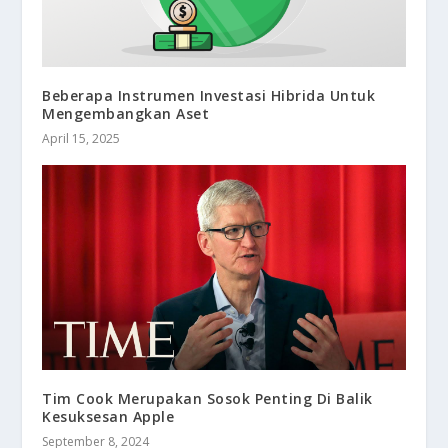
Beberapa Instrumen Investasi Hibrida Untuk
Mengembangkan Aset
April 15, 2025
Tim Cook Merupakan Sosok Penting Di Balik
Kesuksesan Apple
September 8, 2024