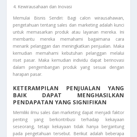
Kewirausahaan dan Inovasi
Memulai Bisnis Sendiri: Bagi calon wirausahawan,
pengetahuan tentang sales dan marketing adalah kunci
untuk memasarkan produk atau layanan mereka. Ini
membantu mereka memahami bagaimana cara
menarik pelanggan dan meningkatkan penjualan. Maka
kemudian memahami kebutuhan pelanggan melalui
riset pasar. Maka kemudian individu dapat berinovasi
dalam pengembangan produk yang sesuai dengan
harapan pasar.
KETERAMPILAN PENJUALAN YANG
BAIK DAPAT MENGHASILKAN
PENDAPATAN YANG SIGNIFIKAN
Memiliki ilmu sales dan marketing dapat menjadi faktor
penting yang berkontribusi terhadap kekayaan
seseorang, tetapi kekayaan tidak hanya bergantung
pada pengetahuan tersebut. Berikut adalah beberapa