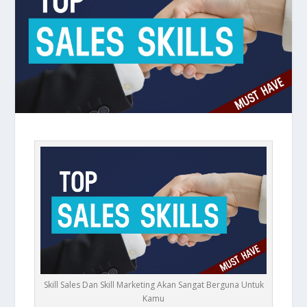
Skill Sales Dan Skill Marketing Akan Sangat Berguna Untuk
Kamu