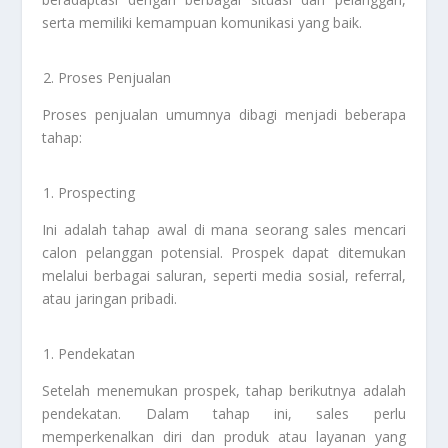
serta memiliki kemampuan komunikasi yang baik.
Proses Penjualan
Proses penjualan umumnya dibagi menjadi beberapa
tahap:
Prospecting
Ini adalah tahap awal di mana seorang sales mencari
calon pelanggan potensial. Prospek dapat ditemukan
melalui berbagai saluran, seperti media sosial, referral,
atau jaringan pribadi.
Pendekatan
Setelah menemukan prospek, tahap berikutnya adalah
pendekatan. Dalam tahap ini, sales perlu
memperkenalkan diri dan produk atau layanan yang