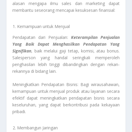
alasan mengapa ilmu sales dan marketing dapat
membantu seseorang mencapai kesuksesan finansial:
Kemampuan untuk Menjual
Pendapatan dari Penjualan:
Keterampilan Penjualan
Yang Baik Dapat Menghasilkan Pendapatan Yang
Signifikan
, baik melalui gaji tetap, komisi, atau bonus.
Salesperson yang handal seringkali memperoleh
penghasilan lebih tinggi dibandingkan dengan rekan-
rekannya di bidang lain.
Meningkatkan Pendapatan Bisnis: Bagi wirausahawan,
kemampuan untuk menjual produk atau layanan secara
efektif dapat meningkatkan pendapatan bisnis secara
keseluruhan, yang dapat berkontribusi pada kekayaan
pribadi.
Membangun Jaringan