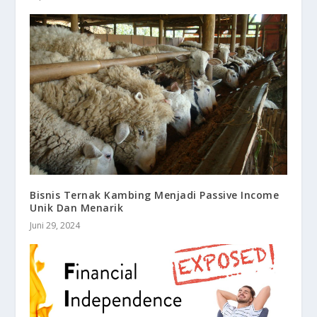
Bisnis Ternak Kambing Menjadi Passive Income
Unik Dan Menarik
Juni 29, 2024