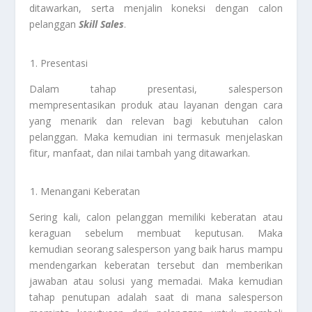
ditawarkan, serta menjalin koneksi dengan calon
pelanggan
Skill Sales
.
Presentasi
Dalam tahap presentasi, salesperson
mempresentasikan produk atau layanan dengan cara
yang menarik dan relevan bagi kebutuhan calon
pelanggan. Maka kemudian ini termasuk menjelaskan
fitur, manfaat, dan nilai tambah yang ditawarkan.
Menangani Keberatan
Sering kali, calon pelanggan memiliki keberatan atau
keraguan sebelum membuat keputusan. Maka
kemudian seorang salesperson yang baik harus mampu
mendengarkan keberatan tersebut dan memberikan
jawaban atau solusi yang memadai. Maka kemudian
tahap penutupan adalah saat di mana salesperson