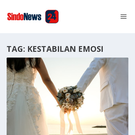
TAG:
KESTABILAN EMOSI