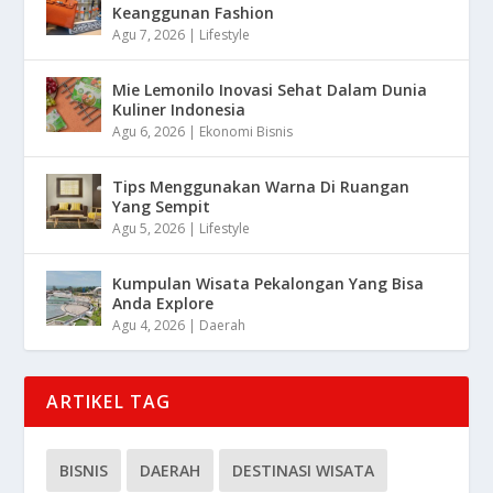
Keanggunan Fashion
Agu 7, 2026
|
Lifestyle
Mie Lemonilo Inovasi Sehat Dalam Dunia
Kuliner Indonesia
Agu 6, 2026
|
Ekonomi Bisnis
Tips Menggunakan Warna Di Ruangan
Yang Sempit
Agu 5, 2026
|
Lifestyle
Kumpulan Wisata Pekalongan Yang Bisa
Anda Explore
Agu 4, 2026
|
Daerah
ARTIKEL TAG
BISNIS
DAERAH
DESTINASI WISATA