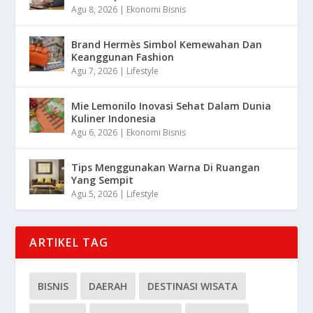
Agu 8, 2026
|
Ekonomi Bisnis
Brand Hermès Simbol Kemewahan Dan
Keanggunan Fashion
Agu 7, 2026
|
Lifestyle
Mie Lemonilo Inovasi Sehat Dalam Dunia
Kuliner Indonesia
Agu 6, 2026
|
Ekonomi Bisnis
Tips Menggunakan Warna Di Ruangan
Yang Sempit
Agu 5, 2026
|
Lifestyle
ARTIKEL TAG
BISNIS
DAERAH
DESTINASI WISATA