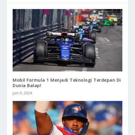
Mobil Formula 1 Menjadi Teknologi Terdepan Di
Dunia Balap!
Juni 9, 2024