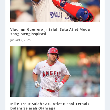
Vladimir Guerrero Jr Salah Satu Atlet Muda
Yang Menginspirasi
Januari 7, 2025
Mike Trout Salah Satu Atlet Bisbol Terbaik
Dalam Sejarah Olahraga