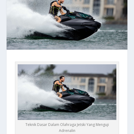
Teknik Dasar Dalam Olahraga Jetski Yang Menguji
Adrenalin