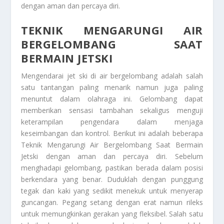
dengan aman dan percaya diri.
TEKNIK MENGARUNGI AIR
BERGELOMBANG SAAT
BERMAIN JETSKI
Mengendarai jet ski di air bergelombang adalah salah
satu tantangan paling menarik namun juga paling
menuntut dalam olahraga ini. Gelombang dapat
memberikan sensasi tambahan sekaligus menguji
keterampilan pengendara dalam menjaga
keseimbangan dan kontrol. Berikut ini adalah beberapa
Teknik Mengarungi Air Bergelombang Saat Bermain
Jetski
dengan aman dan percaya diri. Sebelum
menghadapi gelombang, pastikan berada dalam posisi
berkendara yang benar. Duduklah dengan punggung
tegak dan kaki yang sedikit menekuk untuk menyerap
guncangan. Pegang setang dengan erat namun rileks
untuk memungkinkan gerakan yang fleksibel. Salah satu