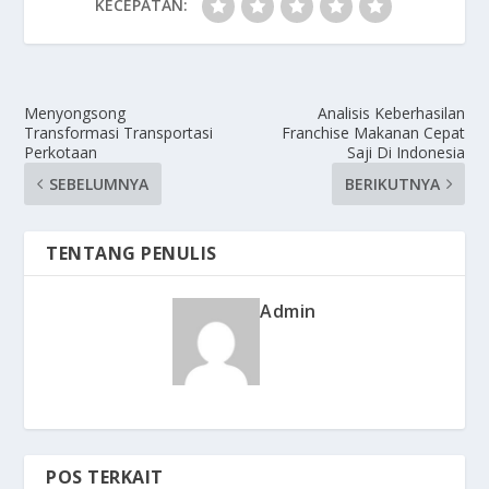
KECEPATAN:
Menyongsong
Analisis Keberhasilan
Transformasi Transportasi
Franchise Makanan Cepat
Perkotaan
Saji Di Indonesia
SEBELUMNYA
BERIKUTNYA
TENTANG PENULIS
Admin
POS TERKAIT