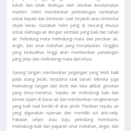
tubuh dan telah disetujui oleh otoritas keselamatan
maritim. Helm memberikan perlindungan tambahan
untuk kepala dari benturan saat terjatuh atau terbentur
objek keras. Gunakan helm yang di rancang khusus
untuk olahraga air dengan ventilasi yang baik dan tahan
air. Pelindung mata melindungi mata dari percikan air,
angin, dan sinar matahari yang menyilaukan. Goggles
yang berkualitas tinggi akan memberikan pandangan
yang jelas dan melindungi mata dari iritasi.
Sarung tangan memberikan pegangan yang lebih baik
pada stang jetski, terutama saat basah. Mereka juga
melindungi tangan dari lecet dan luka akibat gesekan
yang terus-menerus. Sepatu air melindungi kaki dari
benda tajam di dasar air dan memberikan cengkeraman
yang baik saat berdiri di atas jetski. Pastikan sepatu air
yang digunakan nyaman dan memiliki sol anti-selip.
Pakaian selam atau baju pelindung membantu
melindungi kulit dari paparan sinar matahari, angin, dan