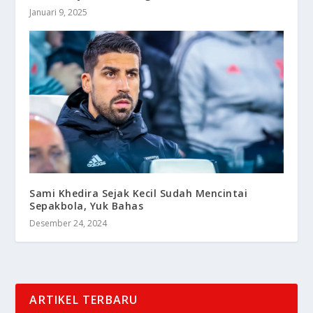
Januari 9, 2025
Sami Khedira Sejak Kecil Sudah Mencintai
Sepakbola, Yuk Bahas
Desember 24, 2024
ARTIKEL TERBARU