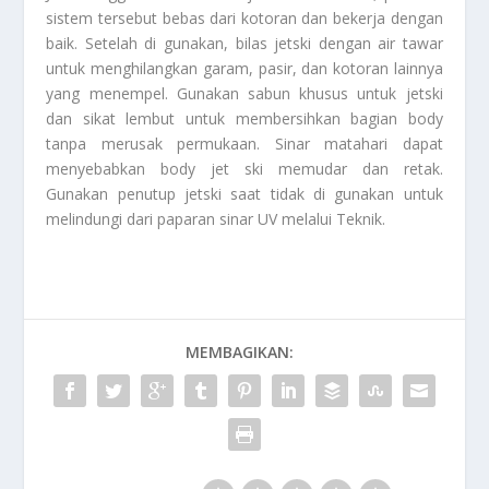
sistem tersebut bebas dari kotoran dan bekerja dengan
baik. Setelah di gunakan, bilas jetski dengan air tawar
untuk menghilangkan garam, pasir, dan kotoran lainnya
yang menempel. Gunakan sabun khusus untuk jetski
dan sikat lembut untuk membersihkan bagian body
tanpa merusak permukaan. Sinar matahari dapat
menyebabkan body jet ski memudar dan retak.
Gunakan penutup jetski saat tidak di gunakan untuk
melindungi dari paparan sinar UV melalui
Teknik
.
MEMBAGIKAN: