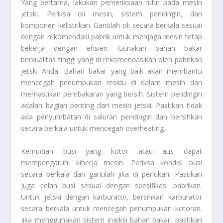
Yang pertama, lakukan pemeriksaan rutin pada mesin
jetski. Periksa oli mesin, sistem pendingin, dan
komponen kelistrikan. Gantilah oli secara berkala sesuai
dengan rekomendasi pabrik untuk menjaga mesin tetap
bekerja dengan efisien. Gunakan bahan bakar
berkualitas tinggi yang di rekomendasikan oleh pabrikan
jetski Anda. Bahan bakar yang baik akan membantu
mencegah penumpukan residu di dalam mesin dan
memastikan pembakaran yang bersih. Sistem pendingin
adalah bagian penting dari mesin jetski. Pastikan tidak
ada penyumbatan di saluran pendingin dan bersihkan
secara berkala untuk mencegah overheating.
Kemudian busi yang kotor atau aus dapat
mempengaruhi kinerja mesin. Periksa kondisi busi
secara berkala dan gantilah jika di perlukan. Pastikan
juga celah busi sesuai dengan spesifikasi pabrikan.
Untuk jetski dengan karburator, bersihkan karburator
secara berkala untuk mencegah penumpukan kotoran.
Jika menggunakan sistem injeksi bahan bakar, pastikan