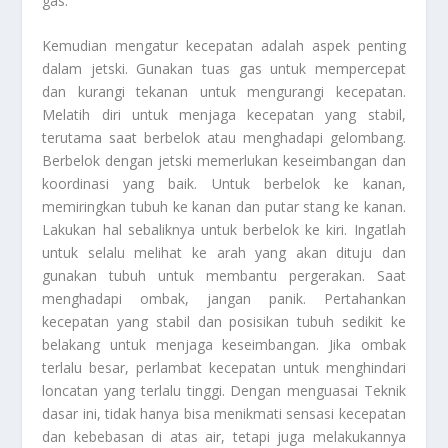
gas.
Kemudian mengatur kecepatan adalah aspek penting
dalam jetski. Gunakan tuas gas untuk mempercepat
dan kurangi tekanan untuk mengurangi kecepatan.
Melatih diri untuk menjaga kecepatan yang stabil,
terutama saat berbelok atau menghadapi gelombang.
Berbelok dengan jetski memerlukan keseimbangan dan
koordinasi yang baik. Untuk berbelok ke kanan,
memiringkan tubuh ke kanan dan putar stang ke kanan.
Lakukan hal sebaliknya untuk berbelok ke kiri. Ingatlah
untuk selalu melihat ke arah yang akan dituju dan
gunakan tubuh untuk membantu pergerakan. Saat
menghadapi ombak, jangan panik. Pertahankan
kecepatan yang stabil dan posisikan tubuh sedikit ke
belakang untuk menjaga keseimbangan. Jika ombak
terlalu besar, perlambat kecepatan untuk menghindari
loncatan yang terlalu tinggi. Dengan menguasai
Teknik
dasar ini, tidak hanya bisa menikmati sensasi kecepatan
dan kebebasan di atas air, tetapi juga melakukannya