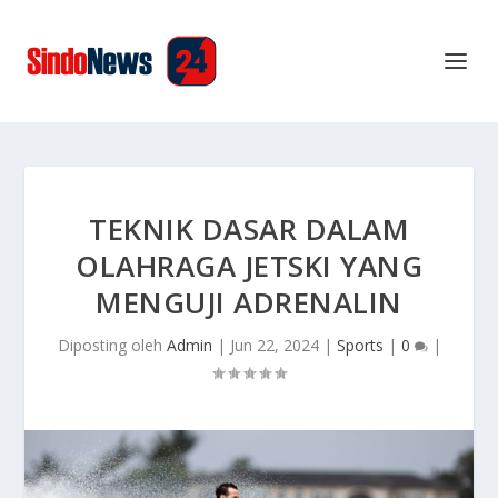
TEKNIK DASAR DALAM
OLAHRAGA JETSKI YANG
MENGUJI ADRENALIN
Diposting oleh
Admin
|
Jun 22, 2024
|
Sports
|
0
|