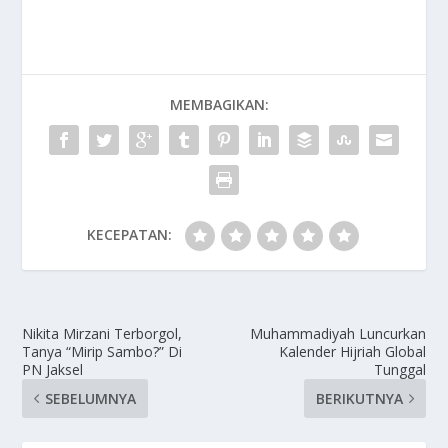
MEMBAGIKAN:
KECEPATAN:
Nikita Mirzani Terborgol,
Muhammadiyah Luncurkan
Tanya “Mirip Sambo?” Di
Kalender Hijriah Global
PN Jaksel
Tunggal
SEBELUMNYA
BERIKUTNYA