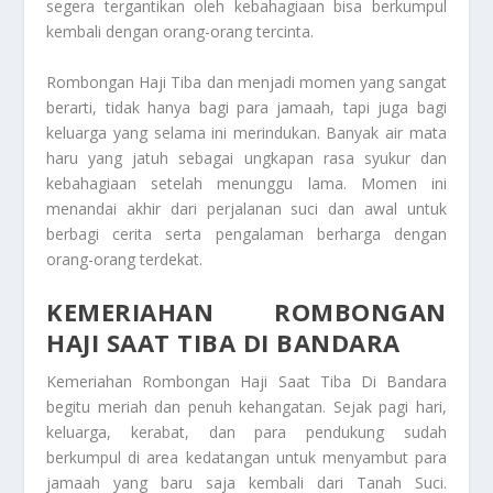
segera tergantikan oleh kebahagiaan bisa berkumpul
kembali dengan orang-orang tercinta.
Rombongan Haji Tiba
dan menjadi momen yang sangat
berarti, tidak hanya bagi para jamaah, tapi juga bagi
keluarga yang selama ini merindukan. Banyak air mata
haru yang jatuh sebagai ungkapan rasa syukur dan
kebahagiaan setelah menunggu lama. Momen ini
menandai akhir dari perjalanan suci dan awal untuk
berbagi cerita serta pengalaman berharga dengan
orang-orang terdekat.
KEMERIAHAN ROMBONGAN
HAJI SAAT TIBA DI BANDARA
Kemeriahan Rombongan Haji Saat Tiba Di Bandara
begitu meriah dan penuh kehangatan. Sejak pagi hari,
keluarga, kerabat, dan para pendukung sudah
berkumpul di area kedatangan untuk menyambut para
jamaah yang baru saja kembali dari Tanah Suci.