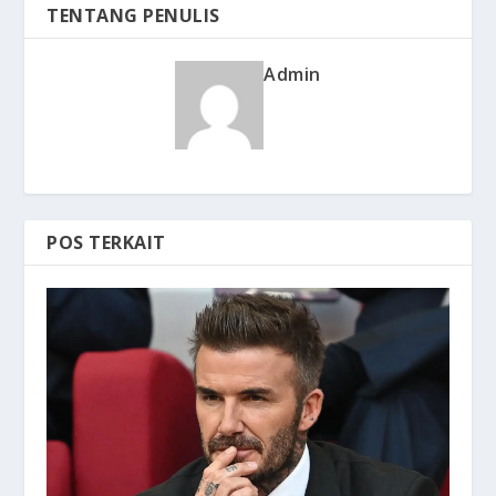
TENTANG PENULIS
Admin
POS TERKAIT