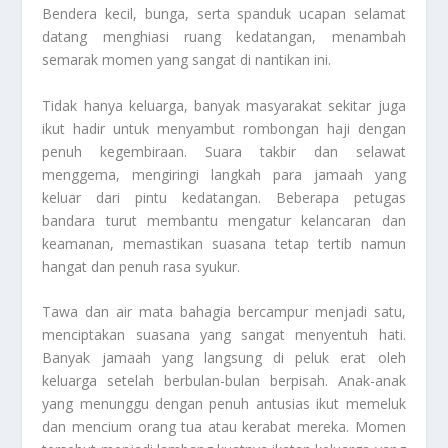
Bendera kecil, bunga, serta spanduk ucapan selamat
datang menghiasi ruang kedatangan, menambah
semarak momen yang sangat di nantikan ini.
Tidak hanya keluarga, banyak masyarakat sekitar juga
ikut hadir untuk menyambut rombongan haji dengan
penuh kegembiraan. Suara takbir dan selawat
menggema, mengiringi langkah para jamaah yang
keluar dari pintu kedatangan. Beberapa petugas
bandara turut membantu mengatur kelancaran dan
keamanan, memastikan suasana tetap tertib namun
hangat dan penuh rasa syukur.
Tawa dan air mata bahagia bercampur menjadi satu,
menciptakan suasana yang sangat menyentuh hati.
Banyak jamaah yang langsung di peluk erat oleh
keluarga setelah berbulan-bulan berpisah. Anak-anak
yang menunggu dengan penuh antusias ikut memeluk
dan mencium orang tua atau kerabat mereka. Momen