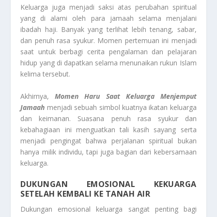
Keluarga juga menjadi saksi atas perubahan spiritual
yang di alami oleh para jamaah selama menjalani
ibadah haji. Banyak yang terlihat lebih tenang, sabar,
dan penuh rasa syukur. Momen pertemuan ini menjadi
saat untuk berbagi cerita pengalaman dan pelajaran
hidup yang di dapatkan selama menunaikan rukun Islam
kelima tersebut.
Akhirnya,
Momen Haru Saat Keluarga Menjemput
Jamaah
menjadi sebuah simbol kuatnya ikatan keluarga
dan keimanan. Suasana penuh rasa syukur dan
kebahagiaan ini menguatkan tali kasih sayang serta
menjadi pengingat bahwa perjalanan spiritual bukan
hanya milik individu, tapi juga bagian dari kebersamaan
keluarga.
DUKUNGAN EMOSIONAL KEKUARGA
SETELAH KEMBALI KE TANAH AIR
Dukungan emosional keluarga sangat penting bagi