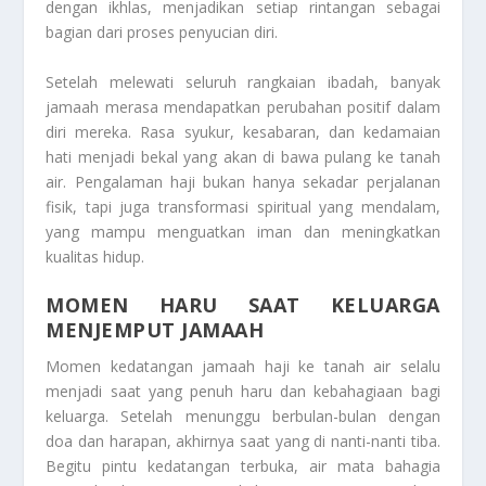
dengan ikhlas, menjadikan setiap rintangan sebagai
bagian dari proses penyucian diri.
Setelah melewati seluruh rangkaian ibadah, banyak
jamaah merasa mendapatkan perubahan positif dalam
diri mereka. Rasa syukur, kesabaran, dan kedamaian
hati menjadi bekal yang akan di bawa pulang ke tanah
air. Pengalaman haji bukan hanya sekadar perjalanan
fisik, tapi juga transformasi spiritual yang mendalam,
yang mampu menguatkan iman dan meningkatkan
kualitas hidup.
MOMEN HARU SAAT KELUARGA
MENJEMPUT JAMAAH
Momen kedatangan jamaah haji ke tanah air selalu
menjadi saat yang penuh haru dan kebahagiaan bagi
keluarga. Setelah menunggu berbulan-bulan dengan
doa dan harapan, akhirnya saat yang di nanti-nanti tiba.
Begitu pintu kedatangan terbuka, air mata bahagia