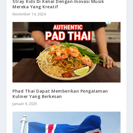
Stray Kids Di Kenal Dengan Inovasi Musik
Mereka Yang Kreatif
November 14, 2024
Phad Thai Dapat Memberikan Pengalaman
Kuliner Yang Berkesan
Januari 9, 2025