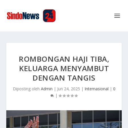
ROMBONGAN HAJI TIBA,
KELUARGA MENYAMBUT
DENGAN TANGIS
Diposting oleh
Admin
|
Jun 24, 2025
|
Internasional
|
0
|