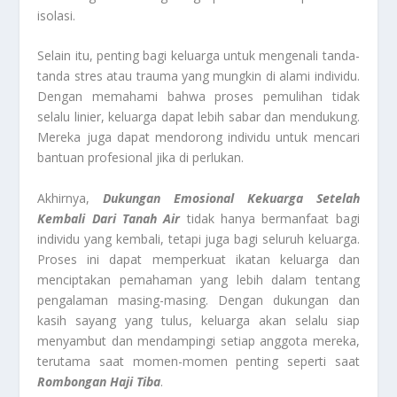
isolasi.
Selain itu, penting bagi keluarga untuk mengenali tanda-
tanda stres atau trauma yang mungkin di alami individu.
Dengan memahami bahwa proses pemulihan tidak
selalu linier, keluarga dapat lebih sabar dan mendukung.
Mereka juga dapat mendorong individu untuk mencari
bantuan profesional jika di perlukan.
Akhirnya,
Dukungan Emosional Kekuarga Setelah
Kembali Dari Tanah Air
tidak hanya bermanfaat bagi
individu yang kembali, tetapi juga bagi seluruh keluarga.
Proses ini dapat memperkuat ikatan keluarga dan
menciptakan pemahaman yang lebih dalam tentang
pengalaman masing-masing. Dengan dukungan dan
kasih sayang yang tulus, keluarga akan selalu siap
menyambut dan mendampingi setiap anggota mereka,
terutama saat momen-momen penting seperti saat
Rombongan Haji Tiba
.