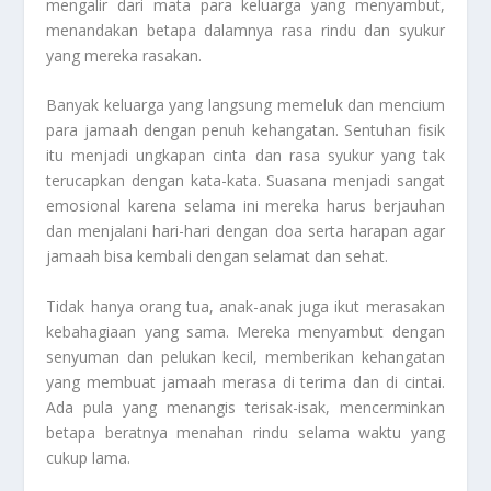
mengalir dari mata para keluarga yang menyambut,
menandakan betapa dalamnya rasa rindu dan syukur
yang mereka rasakan.
Banyak keluarga yang langsung memeluk dan mencium
para jamaah dengan penuh kehangatan. Sentuhan fisik
itu menjadi ungkapan cinta dan rasa syukur yang tak
terucapkan dengan kata-kata. Suasana menjadi sangat
emosional karena selama ini mereka harus berjauhan
dan menjalani hari-hari dengan doa serta harapan agar
jamaah bisa kembali dengan selamat dan sehat.
Tidak hanya orang tua, anak-anak juga ikut merasakan
kebahagiaan yang sama. Mereka menyambut dengan
senyuman dan pelukan kecil, memberikan kehangatan
yang membuat jamaah merasa di terima dan di cintai.
Ada pula yang menangis terisak-isak, mencerminkan
betapa beratnya menahan rindu selama waktu yang
cukup lama.