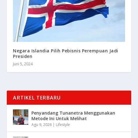
Negara Islandia Pilih Pebisnis Perempuan Jadi
Presiden
Juni 5, 2024
ARTIKEL TERBARU
Penyandang Tunanetra Menggunakan
Metode Ini Untuk Melihat
Agu 9, 2026
|
Lifestyle