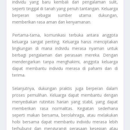
individu yang baru kembali dari pengalaman sulit,
seperti tinggal di tanah yang penuh tantangan. Keluarga
berperan sebagai sumber utama dukungan,
memberikan rasa aman dan kenyamanan.
Pertama-tama, komunikasi terbuka antara anggota
keluarga sangat penting. Keluarga harus menciptakan
lingkungan di mana individu merasa nyaman untuk
berbagi pengalaman dan perasaan mereka. Dengan
mendengarkan tanpa menghakimi, anggota keluarga
dapat membantu individu merasa di pahami dan di
terima.
Selanjutnya, dukungan praktis juga berperan dalam
proses pemulihan. Keluarga dapat membantu dengan
menyediakan rutinitas harian yang stabil, yang dapat
memberikan rasa normalitas. Kegiatan sederhana
seperti makan bersama, berolahraga, atau melakukan
hobi bersama dapat membantu individu merasa lebih
terhubung dan mengurangi perasaan kesepian atau