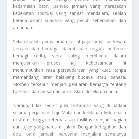
kedamaian batin. Banyak jamaah yang merasakan
kedekatan spiritual yang sangat mendalam, seolah
berada dalam suasana yang penuh keberkahan dan
ampunan.
Selain ibadah, pengalaman sosial juga sangat berkesan.
Jamaah dari berbagai daerah dan negara bertemu,
berbagi cerita, serta saling membantu dalam
menjalankan prosesi haji. Kebersamaan ini
menumbuhkan rasa persaudaraan yang kuat, tanpa
memandang latar belakang budaya atau bahasa.
Momen tersebut menjadi pelajaran berharga tentang
toleransi dan persatuan umat Islam di seluruh dunia.
Namun, tidak sedikit pula tantangan yang di hadapi
selama perjalanan haji. Mulai dari kelelahan fisik, cuaca
ekstrem, hingga keterbatasan fasilitas menjadi bagian
dari ujian yang harus di jalani. Dengan keteguhan dan
doa, para jamaah berusaha menjalani semuanya