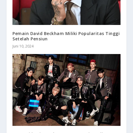
Pemain David Beckham Miliki Popularitas Tinggi
Setelah Pensiun
Juni 10, 2024