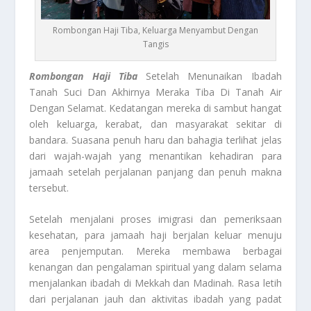
Rombongan Haji Tiba, Keluarga Menyambut Dengan
Tangis
Rombongan Haji Tiba
Setelah Menunaikan Ibadah
Tanah Suci Dan Akhirnya Meraka Tiba Di Tanah Air
Dengan Selamat. Kedatangan mereka di sambut hangat
oleh keluarga, kerabat, dan masyarakat sekitar di
bandara. Suasana penuh haru dan bahagia terlihat jelas
dari wajah-wajah yang menantikan kehadiran para
jamaah setelah perjalanan panjang dan penuh makna
tersebut.
Setelah menjalani proses imigrasi dan pemeriksaan
kesehatan, para jamaah haji berjalan keluar menuju
area penjemputan. Mereka membawa berbagai
kenangan dan pengalaman spiritual yang dalam selama
menjalankan ibadah di Mekkah dan Madinah. Rasa letih
dari perjalanan jauh dan aktivitas ibadah yang padat