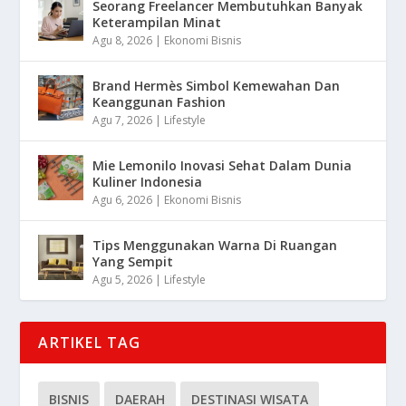
Seorang Freelancer Membutuhkan Banyak
Keterampilan Minat
Agu 8, 2026
|
Ekonomi Bisnis
Brand Hermès Simbol Kemewahan Dan
Keanggunan Fashion
Agu 7, 2026
|
Lifestyle
Mie Lemonilo Inovasi Sehat Dalam Dunia
Kuliner Indonesia
Agu 6, 2026
|
Ekonomi Bisnis
Tips Menggunakan Warna Di Ruangan
Yang Sempit
Agu 5, 2026
|
Lifestyle
ARTIKEL TAG
BISNIS
DAERAH
DESTINASI WISATA